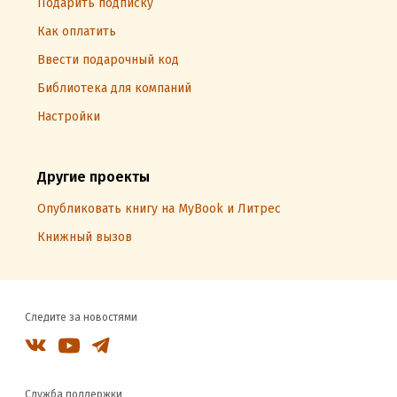
Подарить подписку
Как оплатить
Ввести подарочный код
Библиотека для компаний
Настройки
Другие проекты
Опубликовать книгу на MyBook и Литрес
Книжный вызов
Следите за новостями
Служба поддержки