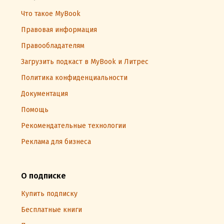
Что такое MyBook
Правовая информация
Правообладателям
Загрузить подкаст в MyBook и Литрес
Политика конфиденциальности
Документация
Помощь
Рекомендательные технологии
Реклама для бизнеса
О подписке
Купить подписку
Бесплатные книги