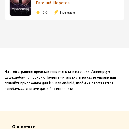
Евгений Шорстов
5.0
Премиум
На этой странице представлены все книги из серии «Универсум
Душехлёба» по порядку. Начните читать книги на сайте онлайн или
скачайте приложение для iOS или Android, чтобы не расставаться
с любимыми книгами даже без интернета.
О проекте