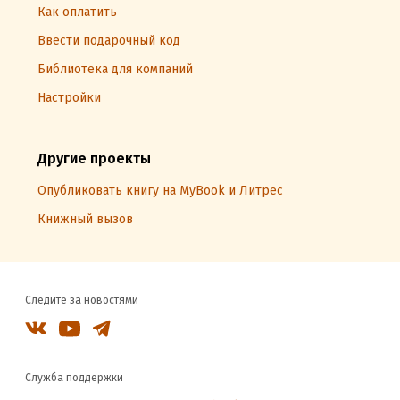
Как оплатить
Ввести подарочный код
Библиотека для компаний
Настройки
Другие проекты
Опубликовать книгу на MyBook и Литрес
Книжный вызов
Следите за новостями
Служба поддержки