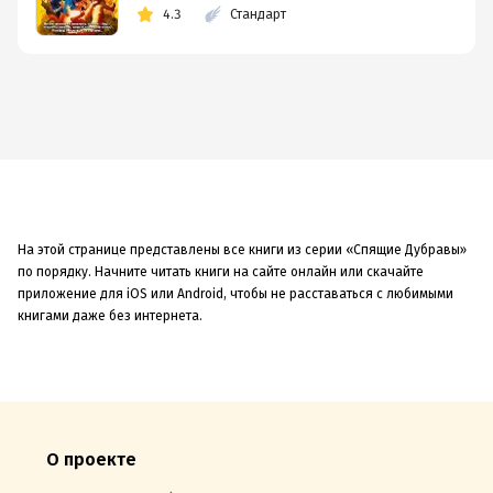
4.3
Стандарт
На этой странице представлены все книги из серии «Спящие Дубравы»
по порядку. Начните читать книги на сайте онлайн или скачайте
приложение для iOS или Android, чтобы не расставаться с любимыми
книгами даже без интернета.
О проекте