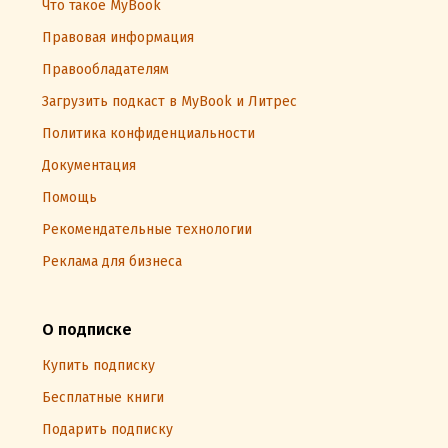
Что такое MyBook
Правовая информация
Правообладателям
Загрузить подкаст в MyBook и Литрес
Политика конфиденциальности
Документация
Помощь
Рекомендательные технологии
Реклама для бизнеса
О подписке
Купить подписку
Бесплатные книги
Подарить подписку