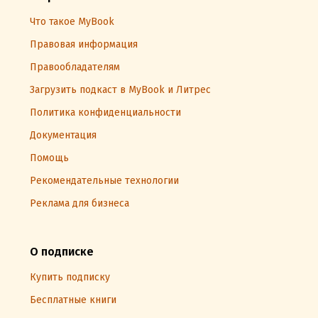
Что такое MyBook
Правовая информация
Правообладателям
Загрузить подкаст в MyBook и Литрес
Политика конфиденциальности
Документация
Помощь
Рекомендательные технологии
Реклама для бизнеса
О подписке
Купить подписку
Бесплатные книги