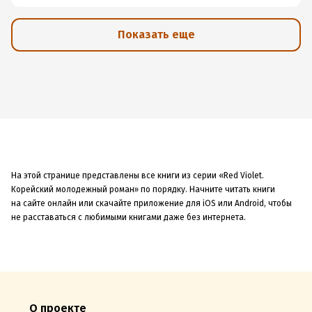
Показать еще
На этой странице представлены все книги из серии «Red Violet.
Корейский молодежный роман» по порядку. Начните читать книги
на сайте онлайн или скачайте приложение для iOS или Android, чтобы
не расставаться с любимыми книгами даже без интернета.
О проекте