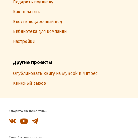
Подарить подписку
Как оплатить
Ввести подарочный код
Библиотека для компаний
Настройки
Другие проекты
Опубликовать книгу на MyBook и Литрес
Книжный вызов
Следите за новостями