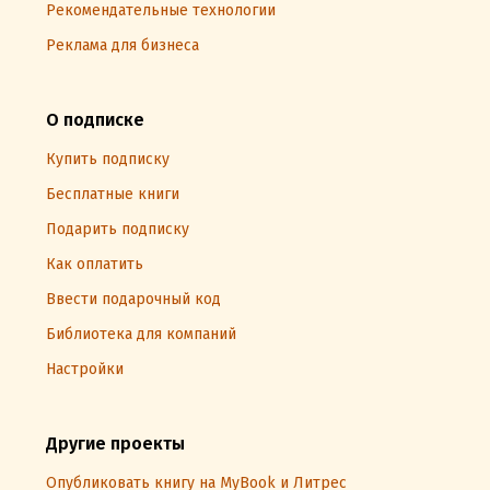
Рекомендательные технологии
Реклама для бизнеса
О подписке
Купить подписку
Бесплатные книги
Подарить подписку
Как оплатить
Ввести подарочный код
Библиотека для компаний
Настройки
Другие проекты
Опубликовать книгу на MyBook и Литрес