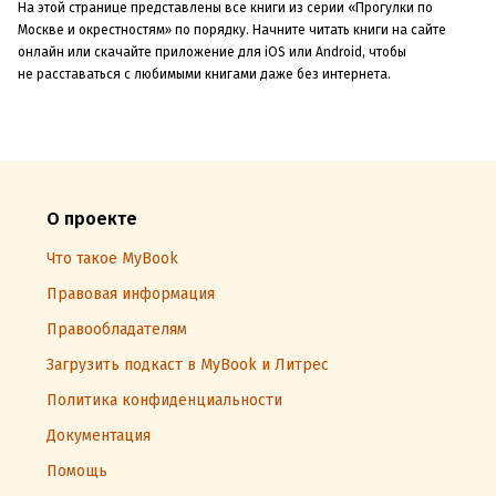
На этой странице представлены все книги из серии «Прогулки по
Москве и окрестностям» по порядку. Начните читать книги на сайте
онлайн или скачайте приложение для iOS или Android, чтобы
не расставаться с любимыми книгами даже без интернета.
О проекте
Что такое MyBook
Правовая информация
Правообладателям
Загрузить подкаст в MyBook и Литрес
Политика конфиденциальности
Документация
Помощь