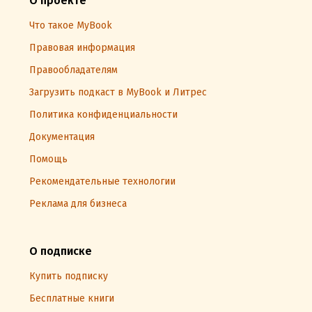
О проекте
Что такое MyBook
Правовая информация
Правообладателям
Загрузить подкаст в MyBook и Литрес
Политика конфиденциальности
Документация
Помощь
Рекомендательные технологии
Реклама для бизнеса
О подписке
Купить подписку
Бесплатные книги