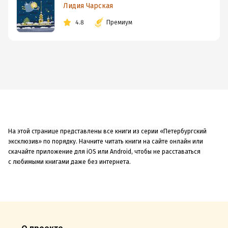
Лидия Чарская
4.8
Премиум
На этой странице представлены все книги из серии «Петербургский
эксклюзив» по порядку. Начните читать книги на сайте онлайн или
скачайте приложение для iOS или Android, чтобы не расставаться
с любимыми книгами даже без интернета.