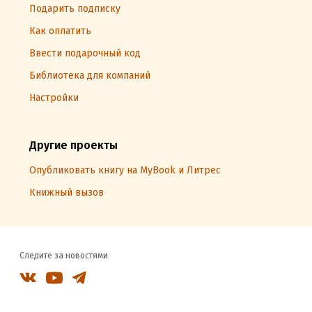
Подарить подписку
Как оплатить
Ввести подарочный код
Библиотека для компаний
Настройки
Другие проекты
Опубликовать книгу на MyBook и Литрес
Книжный вызов
Следите за новостями