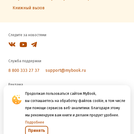
Книжный вызов
Следите за новостями
Служба поддержки
8 800 333 27 37
support@mybook.ru
Реклама
reklama@litres.ru
Продолжая пользоваться сайтом MyBook,
вы соглашаетесь на обработку файлов cookie, в том числе
при помощи сервисов веб-аналитики. Благодаря этому
Мы принимаем к оплате
мы рекомендуем вам книги и делаем продукт удобнее.
Подробнее
Принять