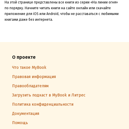
На этой странице представлены все книги из серии «На линии огня»
по порядку. Начните читать книги на сайте онлайн или скачайте
приложение для iOS или Android, чтобы не расставаться с любимыми
книгами даже без интернета.
О проекте
Что такое MyBook
Правовая информация
Правообладателям
Загрузить подкаст в MyBook и Литрес
Политика конфиденциальности
Документация
Помощь