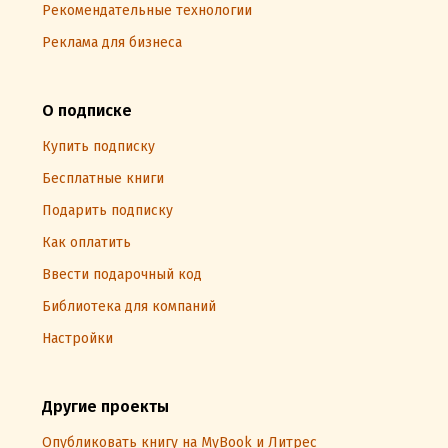
Рекомендательные технологии
Реклама для бизнеса
О подписке
Купить подписку
Бесплатные книги
Подарить подписку
Как оплатить
Ввести подарочный код
Библиотека для компаний
Настройки
Другие проекты
Опубликовать книгу на MyBook и Литрес