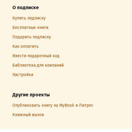
О подписке
Купить подписку
Бесплатные книги
Подарить подписку
Как оплатить
Ввести подарочный код
Библиотека для компаний
Настройки
Другие проекты
Опубликовать книгу на MyBook и Литрес
Книжный вызов