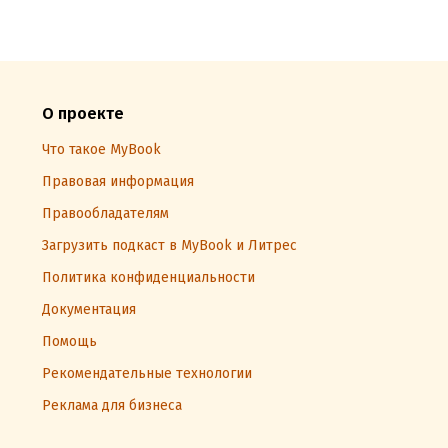
О проекте
Что такое MyBook
Правовая информация
Правообладателям
Загрузить подкаст в MyBook и Литрес
Политика конфиденциальности
Документация
Помощь
Рекомендательные технологии
Реклама для бизнеса