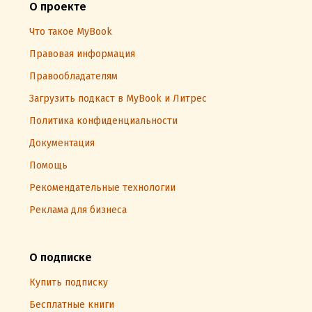
О проекте
Что такое MyBook
Правовая информация
Правообладателям
Загрузить подкаст в MyBook и Литрес
Политика конфиденциальности
Документация
Помощь
Рекомендательные технологии
Реклама для бизнеса
О подписке
Купить подписку
Бесплатные книги