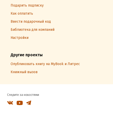
Подарить подписку
Как оплатить
Ввести подарочный код
Библиотека для компаний
Настройки
Другие проекты
Опубликовать книгу на MyBook и Литрес
Книжный вызов
Следите за новостями