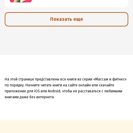
Показать еще
На этой странице представлены все книги из серии «Массаж и фитнес»
по порядку. Начните читать книги на сайте онлайн или скачайте
приложение для iOS или Android, чтобы не расставаться с любимыми
книгами даже без интернета.