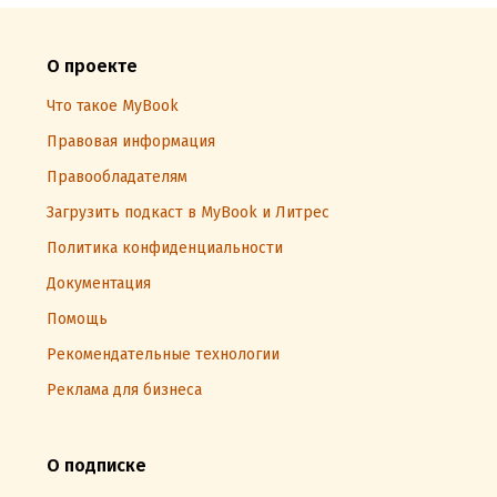
О проекте
Что такое MyBook
Правовая информация
Правообладателям
Загрузить подкаст в MyBook и Литрес
Политика конфиденциальности
Документация
Помощь
Рекомендательные технологии
Реклама для бизнеса
О подписке