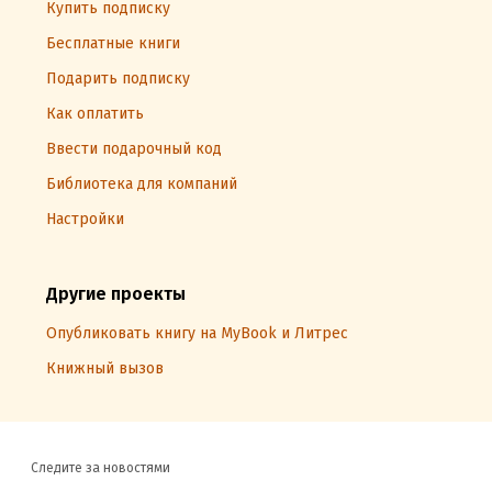
Купить подписку
Бесплатные книги
Подарить подписку
Как оплатить
Ввести подарочный код
Библиотека для компаний
Настройки
Другие проекты
Опубликовать книгу на MyBook и Литрес
Книжный вызов
Следите за новостями