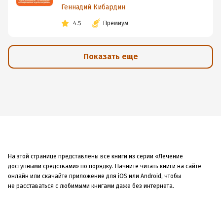
Геннадий Кибардин
4.5
Премиум
Показать еще
На этой странице представлены все книги из серии «Лечение
доступными средствами» по порядку. Начните читать книги на сайте
онлайн или скачайте приложение для iOS или Android, чтобы
не расставаться с любимыми книгами даже без интернета.