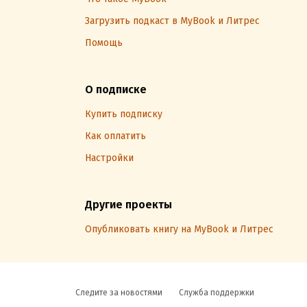
Загрузить подкаст в MyBook и Литрес
Помощь
О подписке
Купить подписку
Как оплатить
Настройки
Другие проекты
Опубликовать книгу на MyBook и Литрес
Следите за новостями
Служба поддержки