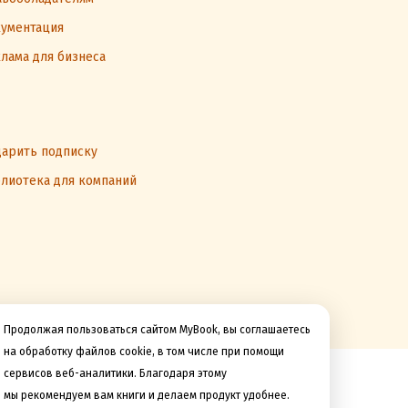
ументация
лама для бизнеса
арить подписку
лиотека для компаний
Продолжая пользоваться сайтом MyBook, вы соглашаетесь
на обработку файлов cookie, в том числе при помощи
сервисов веб-аналитики. Благодаря этому
Мы принимаем к оплате
мы рекомендуем вам книги и делаем продукт удобнее.