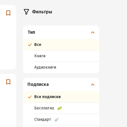
Фильтры
Тип
Все
Книги
Аудиокниги
Подписка
Все подписки
Бесплатно
Стандарт