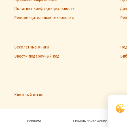
Политика конфиденциальности
Док
Рекомендательные технологии
Рек
Бесплатные книги
Под
Ввести подарочный код
Биб
Книжный вызов
Реклама
Скачать приложение