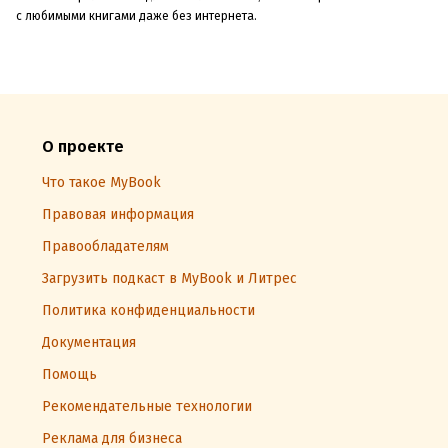
с любимыми книгами даже без интернета.
О проекте
Что такое MyBook
Правовая информация
Правообладателям
Загрузить подкаст в MyBook и Литрес
Политика конфиденциальности
Документация
Помощь
Рекомендательные технологии
Реклама для бизнеса