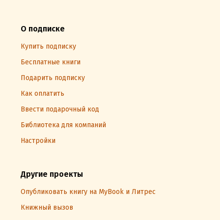
О подписке
Купить подписку
Бесплатные книги
Подарить подписку
Как оплатить
Ввести подарочный код
Библиотека для компаний
Настройки
Другие проекты
Опубликовать книгу на MyBook и Литрес
Книжный вызов