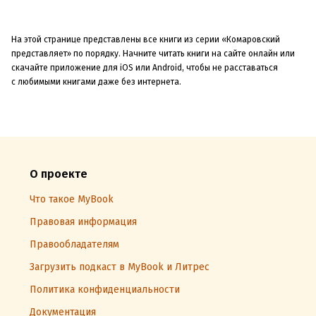
На этой странице представлены все книги из серии «Комаровский
представляет» по порядку. Начните читать книги на сайте онлайн или
скачайте приложение для iOS или Android, чтобы не расставаться
с любимыми книгами даже без интернета.
О проекте
Что такое MyBook
Правовая информация
Правообладателям
Загрузить подкаст в MyBook и Литрес
Политика конфиденциальности
Документация