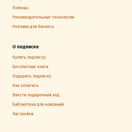
Помощь
Рекомендательные технологии
Реклама для бизнеса
О подписке
Купить подписку
Бесплатные книги
Подарить подписку
Как оплатить
Ввести подарочный код
Библиотека для компаний
Настройки