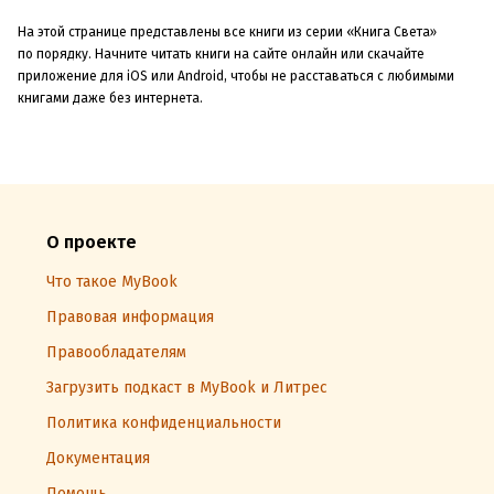
На этой странице представлены все книги из серии «Книга Света»
по порядку. Начните читать книги на сайте онлайн или скачайте
приложение для iOS или Android, чтобы не расставаться с любимыми
книгами даже без интернета.
О проекте
Что такое MyBook
Правовая информация
Правообладателям
Загрузить подкаст в MyBook и Литрес
Политика конфиденциальности
Документация
Помощь