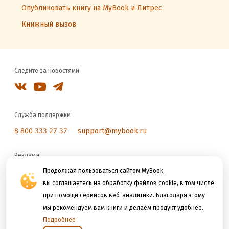
Опубликовать книгу на MyBook и Литрес
Книжный вызов
Следите за новостями
Служба поддержки
8 800 333 27 37
support@mybook.ru
Реклама
Продолжая пользоваться сайтом MyBook,
reklama@litres.ru
вы соглашаетесь на обработку файлов cookie, в том числе
при помощи сервисов веб-аналитики. Благодаря этому
Мы принимаем к оплате
мы рекомендуем вам книги и делаем продукт удобнее.
Подробнее