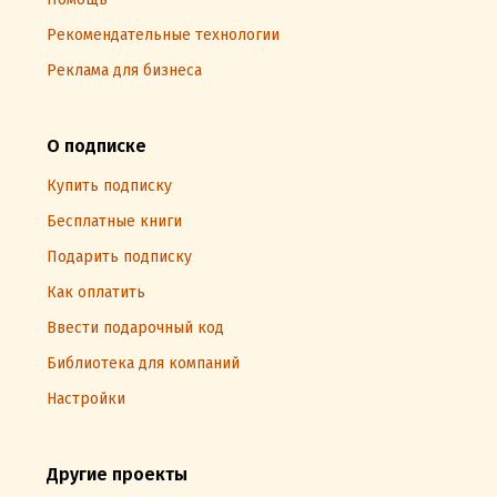
Рекомендательные технологии
Реклама для бизнеса
О подписке
Купить подписку
Бесплатные книги
Подарить подписку
Как оплатить
Ввести подарочный код
Библиотека для компаний
Настройки
Другие проекты