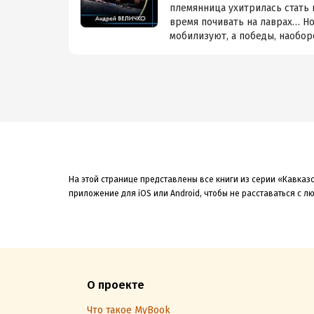
племянница ухитрилась стать 
время почивать на лаврах… Но 
мобилизуют, а победы, наоборот
На этой странице представлены все книги из серии «Кавказс
приложение для iOS или Android, чтобы не расставаться с 
О проекте
Что такое MyBook