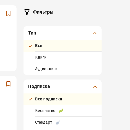
Фильтры
Тип
Все
Книги
Аудиокниги
Подписка
Все подписки
Бесплатно
Стандарт