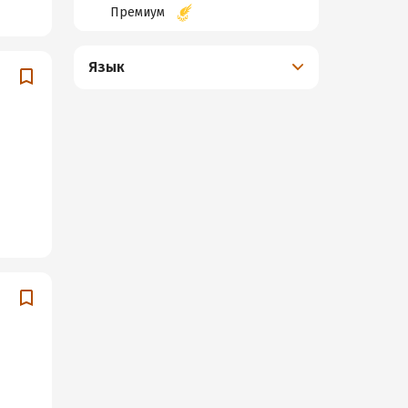
Премиум
Язык