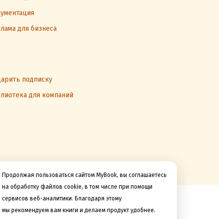
ументация
лама для бизнеса
арить подписку
лиотека для компаний
Продолжая пользоваться сайтом MyBook, вы соглашаетесь
на обработку файлов cookie, в том числе при помощи
сервисов веб-аналитики. Благодаря этому
Мы принимаем к оплате
мы рекомендуем вам книги и делаем продукт удобнее.