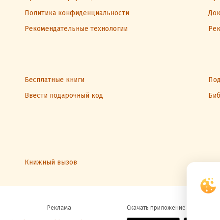
Политика конфиденциальности
Док
Рекомендательные технологии
Рек
Бесплатные книги
Под
Ввести подарочный код
Биб
Книжный вызов
Реклама
Скачать приложение