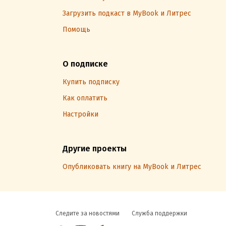
Загрузить подкаст в MyBook и Литрес
Помощь
О подписке
Купить подписку
Как оплатить
Настройки
Другие проекты
Опубликовать книгу на MyBook и Литрес
Следите за новостями
Служба поддержки