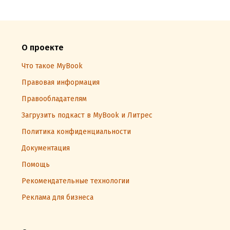
О проекте
Что такое MyBook
Правовая информация
Правообладателям
Загрузить подкаст в MyBook и Литрес
Политика конфиденциальности
Документация
Помощь
Рекомендательные технологии
Реклама для бизнеса