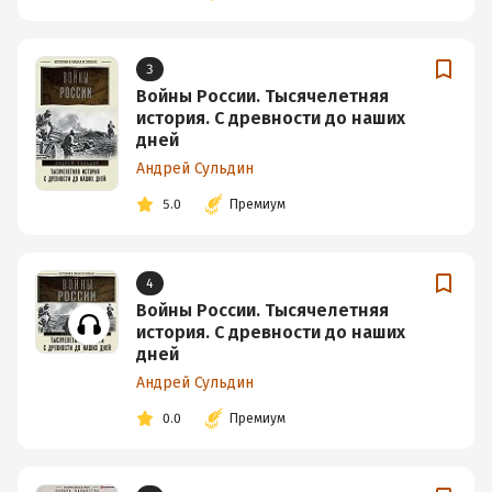
3
Войны России. Тысячелетняя
история. С древности до наших
дней
Андрей Сульдин
5.0
Премиум
4
Войны России. Тысячелетняя
история. С древности до наших
дней
Андрей Сульдин
0.0
Премиум