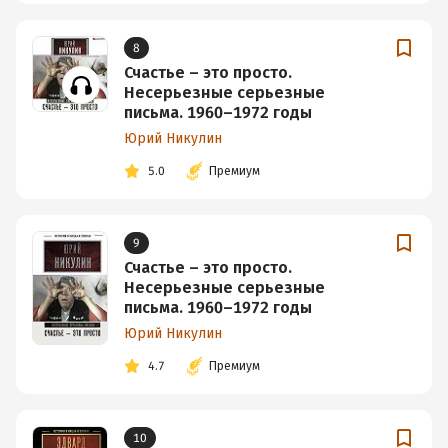
8
Счастье – это просто.
Несерьезные серьезные
письма. 1960–1972 годы
Юрий Никулин
5.0
Премиум
9
Счастье – это просто.
Несерьезные серьезные
письма. 1960–1972 годы
Юрий Никулин
4.7
Премиум
10