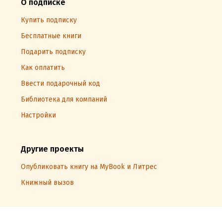
О подписке
Купить подписку
Бесплатные книги
Подарить подписку
Как оплатить
Ввести подарочный код
Библиотека для компаний
Настройки
Другие проекты
Опубликовать книгу на MyBook и Литрес
Книжный вызов