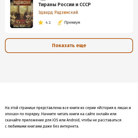
Тираны России и СССР
Эдвард Радзинский
4.1
Премиум
Показать еще
На этой странице представлены все книги из серии «История в лицах и
эпохах» по порядку. Начните читать книги на сайте онлайн или
скачайте приложение для iOS или Android, чтобы не расставаться
с любимыми книгами даже без интернета.