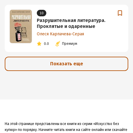
10
Разрушительная литература.
Проклятые и одаренные
Олеся Карпачева-Серая
0.0
Премиум
Показать еще
На этой странице представлены все книги из серии «Искусство без
купюр» по порядку. Начните читать книги на сайте онлайн или скачайте