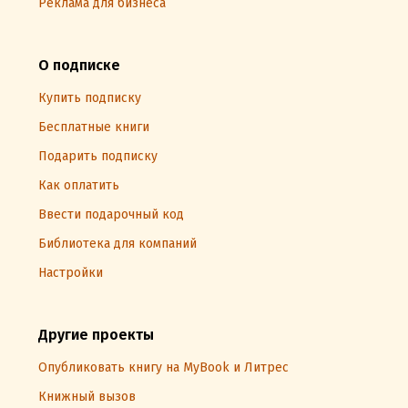
Реклама для бизнеса
О подписке
Купить подписку
Бесплатные книги
Подарить подписку
Как оплатить
Ввести подарочный код
Библиотека для компаний
Настройки
Другие проекты
Опубликовать книгу на MyBook и Литрес
Книжный вызов