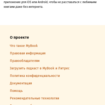
приложение для iOS или Android, чтобы не расставаться с любимыми
книгами даже без интернета.
О проекте
Что такое MyBook
Правовая информация
Правообладателям
Загрузить подкаст в MyBook и Литрес
Политика конфиденциальности
Документация
Помощь
Рекомендательные технологии