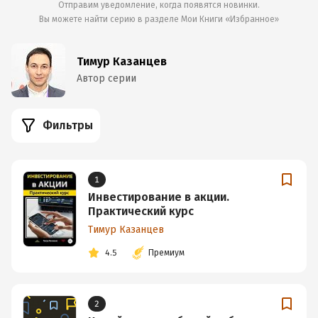
Отправим уведомление, когда появятся новинки.
Вы можете найти серию в разделе
Мои Книги «Избранное»
Тимур Казанцев
Автор серии
Фильтры
1
Инвестирование в акции.
Практический курс
Тимур Казанцев
4.5
Премиум
2