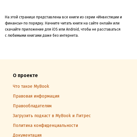
На этой странице представлены все книги из серии «Инвестиции и
финансы» по порядку. Начните читать книги на сайте онлайн или
скачайте приложение для iOS или Android, чтобы не расставаться
с любимыми книгами даже без интернета.
О проекте
Что такое MyBook
Правовая информация
Правообладателям
Загрузить подкаст в MyBook и Литрес
Политика конфиденциальности
Документация