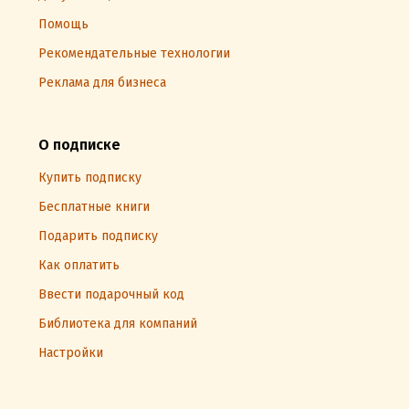
Помощь
Рекомендательные технологии
Реклама для бизнеса
О подписке
Купить подписку
Бесплатные книги
Подарить подписку
Как оплатить
Ввести подарочный код
Библиотека для компаний
Настройки