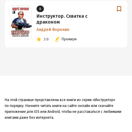
8
Инструктор. Схватка с
драконом
Андрей Воронин
3.0
Премиум
На этой странице представлены все книги из серии «Инструктор»
по порядку. Начните читать книги на сайте онлайн или скачайте
приложение для iOS или Android, чтобы не расставаться с любимыми
книгами даже без интернета.