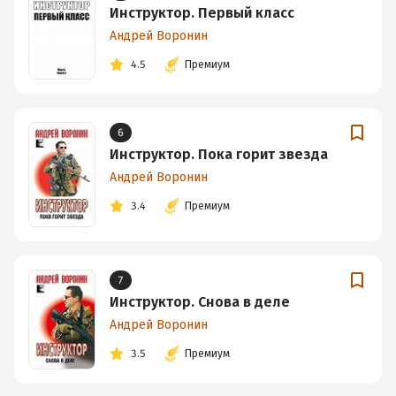
Инструктор. Первый класс
Андрей Воронин
4.5
Премиум
6
Инструктор. Пока горит звезда
Андрей Воронин
3.4
Премиум
7
Инструктор. Снова в деле
Андрей Воронин
3.5
Премиум