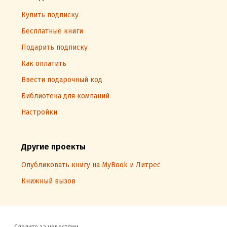
Купить подписку
Бесплатные книги
Подарить подписку
Как оплатить
Ввести подарочный код
Библиотека для компаний
Настройки
Другие проекты
Опубликовать книгу на MyBook и Литрес
Книжный вызов