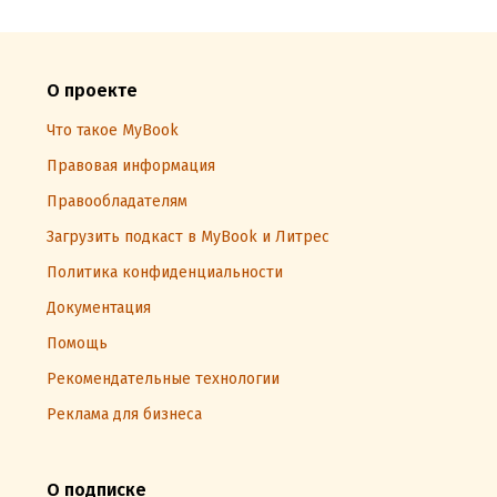
О проекте
Что такое MyBook
Правовая информация
Правообладателям
Загрузить подкаст в MyBook и Литрес
Политика конфиденциальности
Документация
Помощь
Рекомендательные технологии
Реклама для бизнеса
О подписке