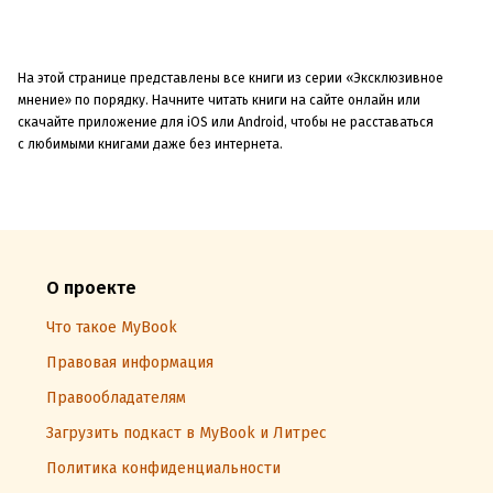
На этой странице представлены все книги из серии «Эксклюзивное
мнение» по порядку. Начните читать книги на сайте онлайн или
скачайте приложение для iOS или Android, чтобы не расставаться
с любимыми книгами даже без интернета.
О проекте
Что такое MyBook
Правовая информация
Правообладателям
Загрузить подкаст в MyBook и Литрес
Политика конфиденциальности