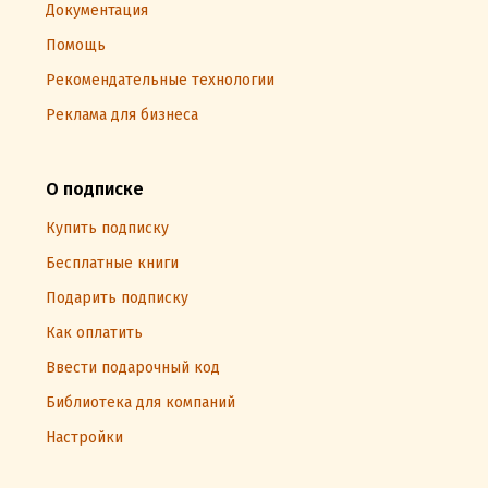
Документация
Помощь
Рекомендательные технологии
Реклама для бизнеса
О подписке
Купить подписку
Бесплатные книги
Подарить подписку
Как оплатить
Ввести подарочный код
Библиотека для компаний
Настройки