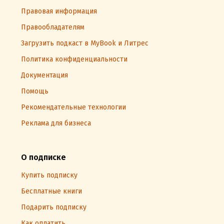
Правовая информация
Правообладателям
Загрузить подкаст в MyBook и Литрес
Политика конфиденциальности
Документация
Помощь
Рекомендательные технологии
Реклама для бизнеса
О подписке
Купить подписку
Бесплатные книги
Подарить подписку
Как оплатить