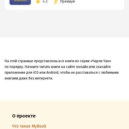
4.3
Премиум
На этой странице представлены все книги из серии «Чарли Чан»
по порядку. Начните читать книги на сайте онлайн или скачайте
приложение для iOS или Android, чтобы не расставаться с любимыми
книгами даже без интернета.
О проекте
Что такое MyBook