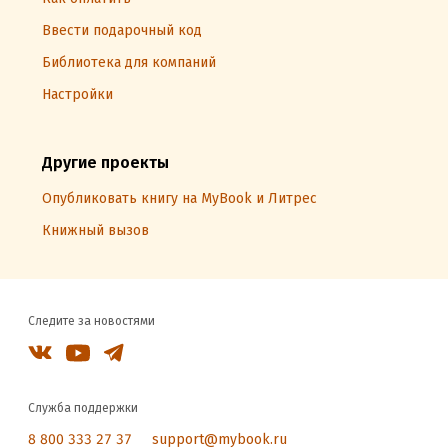
Ввести подарочный код
Библиотека для компаний
Настройки
Другие проекты
Опубликовать книгу на MyBook и Литрес
Книжный вызов
Следите за новостями
Служба поддержки
8 800 333 27 37
support@mybook.ru