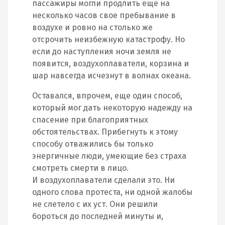
пассажиры могли продлить еще на
несколько часов свое пребывание в
воздухе и ровно на столько же
отсрочить неизбежную катастрофу. Но
если до наступления ночи земля не
появится, воздухоплаватели, корзина и
шар навсегда исчезнут в волнах океана.
Оставался, впрочем, еще один способ,
который мог дать некоторую надежду на
спасение при благоприятных
обстоятельствах. Прибегнуть к этому
способу отважились бы только
энергичные люди, умеющие без страха
смотреть смерти в лицо.
И воздухоплаватели сделали это. Ни
одного слова протеста, ни одной жалобы
не слетело с их уст. Они решили
бороться до последней минуты и,