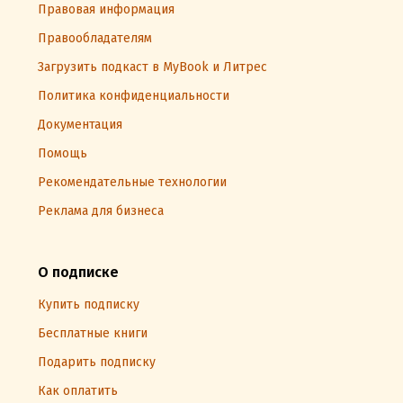
Правовая информация
Правообладателям
Загрузить подкаст в MyBook и Литрес
Политика конфиденциальности
Документация
Помощь
Рекомендательные технологии
Реклама для бизнеса
О подписке
Купить подписку
Бесплатные книги
Подарить подписку
Как оплатить