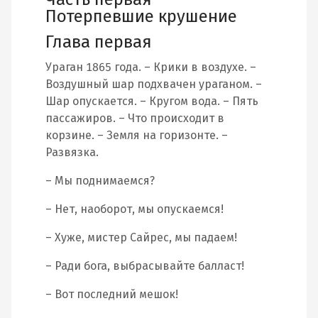
Потерпевшие крушение
Глава первая
Ураган 1865 года. – Крики в воздухе. –
Воздушный шар подхвачен ураганом. –
Шар опускается. – Кругом вода. – Пять
пассажиров. – Что происходит в
корзине. – Земля на горизонте. –
Развязка.
– Мы поднимаемся?
– Нет, наоборот, мы опускаемся!
– Хуже, мистер Сайрес, мы падаем!
– Ради бога, выбрасывайте балласт!
– Вот последний мешок!