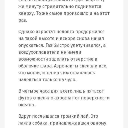
же минуту стремительно поднимется
кверху. То же самое произошло и на этот
раз.
Однако аэростат недолго продержался
на такой высоте и вскоре снова начал
опускаться. Газ быстро улетучивался, а
воздухоплаватели не имели
возможности заделать отверстие в
оболочке шара. Аэронавты сделали все,
что могли, и теперь им оставалось
надеяться только на чудо.
В четыре часа дня всего лишь пятьсот
футов отделяло аэростат от поверхности
океана.
Вдруг послышался громкий лай. Это
лаяла собака, принадлежавшая одному