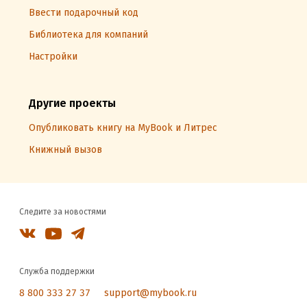
Ввести подарочный код
Библиотека для компаний
Настройки
Другие проекты
Опубликовать книгу на MyBook и Литрес
Книжный вызов
Следите за новостями
Служба поддержки
8 800 333 27 37
support@mybook.ru