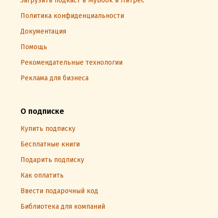
Загрузить подкаст в MyBook и Литрес
Политика конфиденциальности
Документация
Помощь
Рекомендательные технологии
Реклама для бизнеса
О подписке
Купить подписку
Бесплатные книги
Подарить подписку
Как оплатить
Ввести подарочный код
Библиотека для компаний