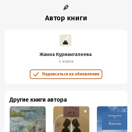
Автор книги
Жанна Курмангалеева
4 книги
Подписаться на обновления
Другие книги автора