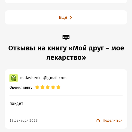
Еще
Отзывы на книгу «Мой друг – мое
лекарство»
malashenk...@gmail.com
Оценил книгу
пойдет
18 декабря 2023
Поделиться