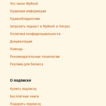
Что такое MyBook
Правовая информация
Правообладателям
Загрузить подкаст в MyBook и Литрес
Политика конфиденциальности
Документация
Помощь
Рекомендательные технологии
Реклама для бизнеса
О подписке
Купить подписку
Бесплатные книги
Подарить подписку