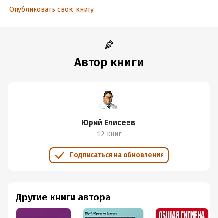
Опубликовать свою книгу
Автор книги
Юрий Елисеев
12 книг
Подписаться на обновления
Другие книги автора