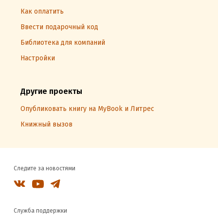
Как оплатить
Ввести подарочный код
Библиотека для компаний
Настройки
Другие проекты
Опубликовать книгу на MyBook и Литрес
Книжный вызов
Следите за новостями
Служба поддержки