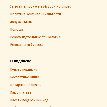
Загрузить подкаст в MyBook и Литрес
Политика конфиденциальности
Документация
Помощь
Рекомендательные технологии
Реклама для бизнеса
О подписке
Купить подписку
Бесплатные книги
Подарить подписку
Как оплатить
Ввести подарочный код