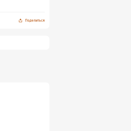
Поделиться