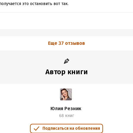
получается это остановить вот так.
Еще 37 отзывов
Автор книги
Юлия Резник
68 книг
Подписаться на обновления