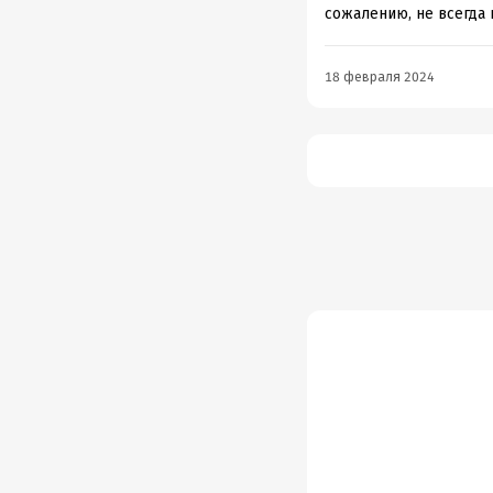
сожалению, не всегда 
18 февраля 2024