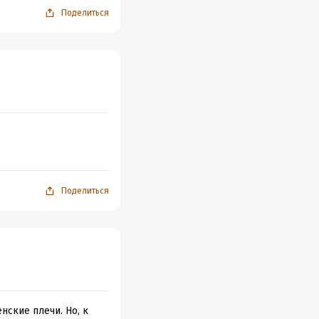
Поделиться
Поделиться
нские плечи. Но, к