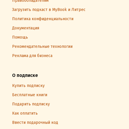
Правообладателям
Загрузить подкаст в MyBook и Литрес
Политика конфиденциальности
Документация
Помощь
Рекомендательные технологии
Реклама для бизнеса
О подписке
Купить подписку
Бесплатные книги
Подарить подписку
Как оплатить
Ввести подарочный код