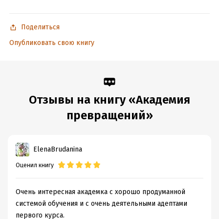
Поделиться
Опубликовать свою книгу
Отзывы на книгу «Академия
превращений»
ElenaBrudanina
Оценил книгу
Очень интересная академка с хорошо продуманной
системой обучения и с очень деятельными адептами
первого курса.