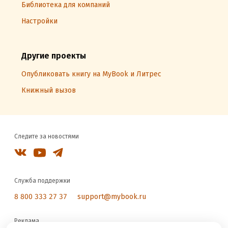
Библиотека для компаний
Настройки
Другие проекты
Опубликовать книгу на MyBook и Литрес
Книжный вызов
Следите за новостями
Служба поддержки
8 800 333 27 37
support@mybook.ru
Реклама