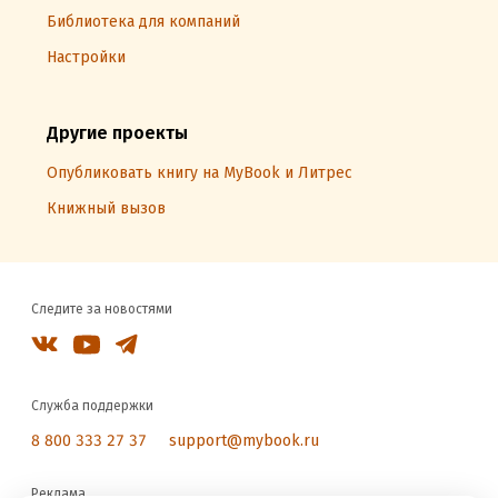
Библиотека для компаний
Настройки
Другие проекты
Опубликовать книгу на MyBook и Литрес
Книжный вызов
Следите за новостями
Служба поддержки
8 800 333 27 37
support@mybook.ru
Реклама