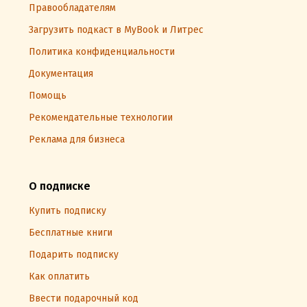
Правообладателям
Загрузить подкаст в MyBook и Литрес
Политика конфиденциальности
Документация
Помощь
Рекомендательные технологии
Реклама для бизнеса
О подписке
Купить подписку
Бесплатные книги
Подарить подписку
Как оплатить
Ввести подарочный код