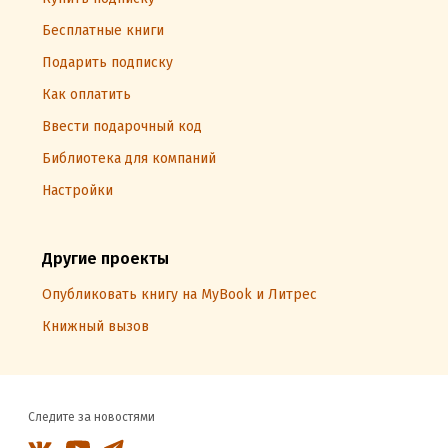
Бесплатные книги
Подарить подписку
Как оплатить
Ввести подарочный код
Библиотека для компаний
Настройки
Другие проекты
Опубликовать книгу на MyBook и Литрес
Книжный вызов
Следите за новостями