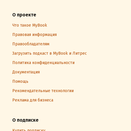
О проекте
Что такое MyBook
Правовая информация
Правообладателям
Загрузить подкаст в MyBook и Литрес
Политика конфиденциальности
Документация
Помощь
Рекомендательные технологии
Реклама для бизнеса
О подписке
Купить подписку