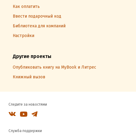
Как оплатить
Ввести подарочный код
Библиотека для компаний
Настройки
Другие проекты
Опубликовать книгу на MyBook и Литрес
Книжный вызов
Следите за новостями
Служба поддержки