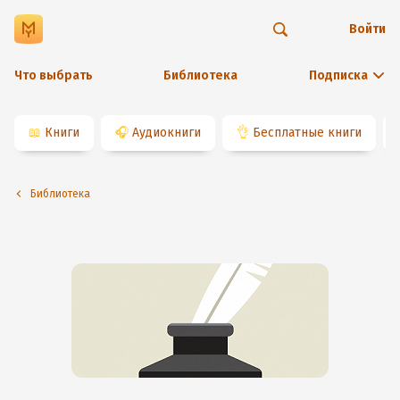
Войти
Что выбрать
Библиотека
Подписка
📖
Книги
🎧
Аудиокниги
👌
Бесплатные книги
Библиотека