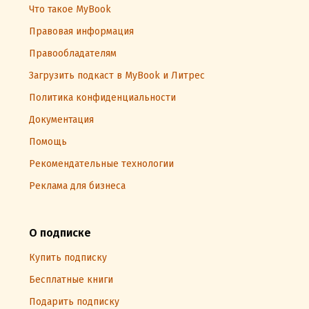
Что такое MyBook
Правовая информация
Правообладателям
Загрузить подкаст в MyBook и Литрес
Политика конфиденциальности
Документация
Помощь
Рекомендательные технологии
Реклама для бизнеса
О подписке
Купить подписку
Бесплатные книги
Подарить подписку