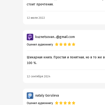
стоит прочтения.
12 июля 2022
kuznetsovan...@gmail.com
Оценил аудиокнигу
Шикарная книга. Простая и понятная, но в то же
100 %.
12 сентября 2024
nataly Goruleva
Оценил аудиокнигу