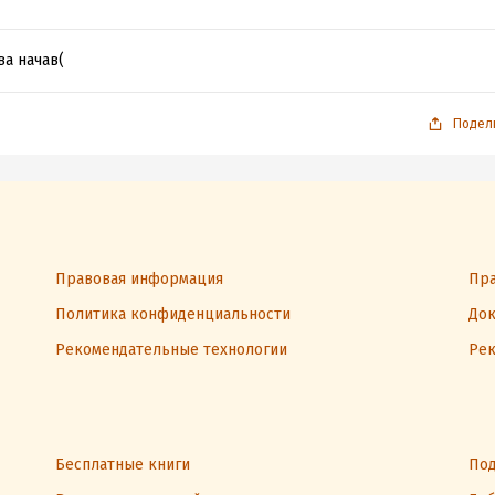
ва начав(
Подел
Правовая информация
Пра
Политика конфиденциальности
Док
Рекомендательные технологии
Рек
Бесплатные книги
Под