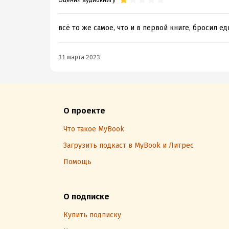
Оценил аудиокнигу
всё то же самое, что и в первой книге, бросил ед
31 марта 2023
О проекте
Что такое MyBook
Загрузить подкаст в MyBook и Литрес
Помощь
О подписке
Купить подписку