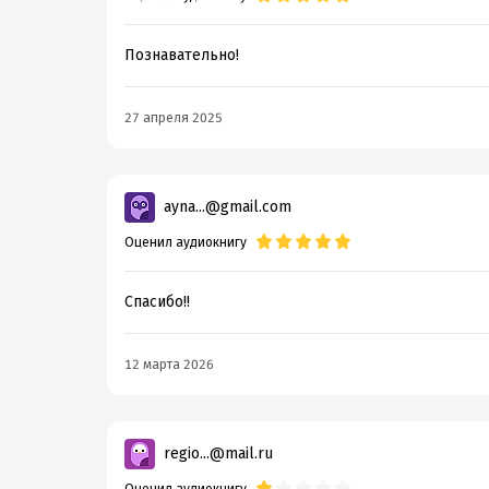
Познавательно!
27 апреля 2025
ayna...@gmail.com
Оценил аудиокнигу
Спасибо!!
12 марта 2026
regio...@mail.ru