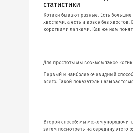
статистики
Котики бывают разные. Есть большие 
хвостами, а есть и вовсе без хвостов.
короткими лапками. Как же нам понят
Для простоты мы возьмем такое котик
Первый и наиболее очевидный способ 
всего. Такой показатель называется
м
Второй способ: мы можем упорядочить 
затем посмотреть на середину этого р