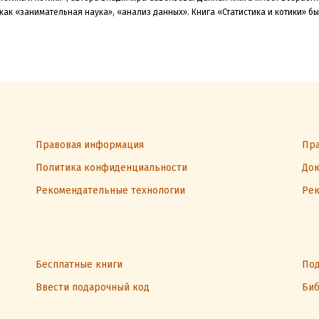
 как «занимательная наука»
, «анализ данных»
.
Книга «Статистика и котики» б
Правовая информация
Пра
Политика конфиденциальности
Док
Рекомендательные технологии
Рек
Бесплатные книги
Под
Ввести подарочный код
Биб