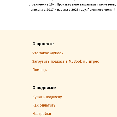
ограничение 16+,
.
Произведение затрагивает такие темы,
написана в 2017 и издана в 2025
году. Приятного чтения!
О проекте
Что такое MyBook
Загрузить подкаст в MyBook и Литрес
Помощь
О подписке
Купить подписку
Как оплатить
Настройки