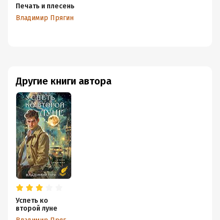
Печать и плесень
Владимир Прягин
Другие книги автора
Успеть ко
второй луне