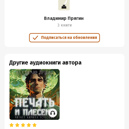
Владимир Прягин
3 книги
Подписаться на обновления
Другие аудиокниги автора