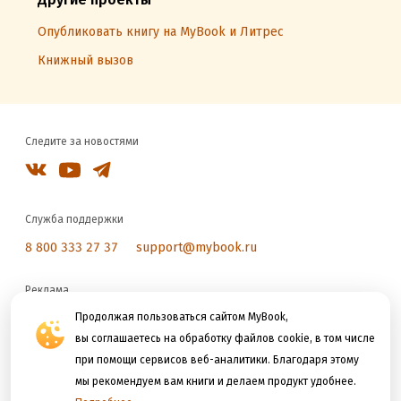
Опубликовать книгу на MyBook и Литрес
Книжный вызов
Следите за новостями
Служба поддержки
8 800 333 27 37
support@mybook.ru
Реклама
reklama@litres.ru
Продолжая пользоваться сайтом MyBook,
вы соглашаетесь на обработку файлов cookie, в том числе
при помощи сервисов веб-аналитики. Благодаря этому
Мы принимаем к оплате
мы рекомендуем вам книги и делаем продукт удобнее.