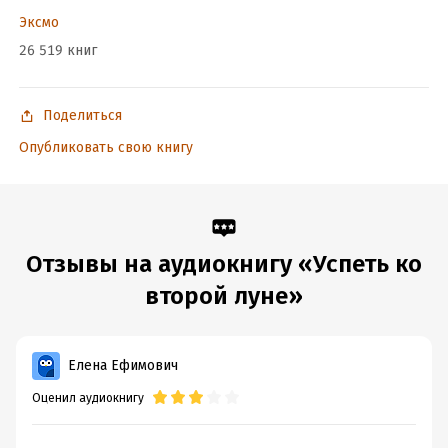
Эксмо
26 519 книг
Поделиться
Опубликовать свою книгу
Отзывы на аудиокнигу «Успеть ко
второй луне»
Елена Ефимович
Оценил аудиокнигу