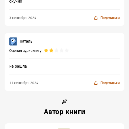
скучно
3 сентября 2024
Поделиться
Наталь
Оценил аудиокнигу
не зашла
11 сентября 2024
Поделиться
Автор книги