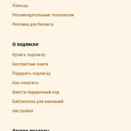
Помощь
Рекомендательные технологии
Реклама для бизнеса
О подписке
Купить подписку
Бесплатные книги
Подарить подписку
Как оплатить
Ввести подарочный код
Библиотека для компаний
Настройки
Другие проекты