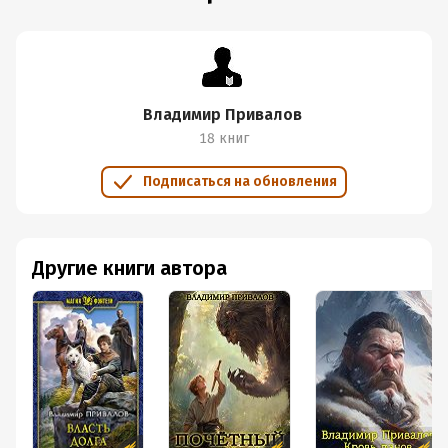
Владимир Привалов
18 книг
Подписаться на обновления
Другие книги автора