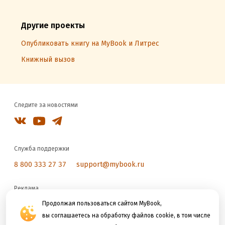
Другие проекты
Опубликовать книгу на MyBook и Литрес
Книжный вызов
Следите за новостями
Служба поддержки
8 800 333 27 37
support@mybook.ru
Реклама
reklama@litres.ru
Продолжая пользоваться сайтом MyBook,
вы соглашаетесь на обработку файлов cookie, в том числе