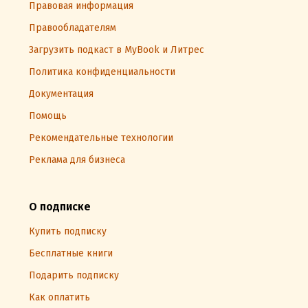
Правовая информация
Правообладателям
Загрузить подкаст в MyBook и Литрес
Политика конфиденциальности
Документация
Помощь
Рекомендательные технологии
Реклама для бизнеса
О подписке
Купить подписку
Бесплатные книги
Подарить подписку
Как оплатить