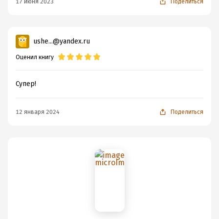
17 июня 2023
Поделиться
ushe...@yandex.ru
Оценил книгу
Супер!
12 января 2024
Поделиться