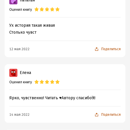
Наталья
Оценил книгу
Ух история такая живая
Столько чувст
12 мая 2022
Поделиться
Елена
Оценил книгу
Ярко, чувственно! Читать ♥️Автору спасибо🌺
14 мая 2022
Поделиться