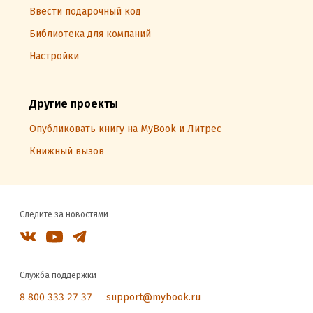
Ввести подарочный код
Библиотека для компаний
Настройки
Другие проекты
Опубликовать книгу на MyBook и Литрес
Книжный вызов
Следите за новостями
Служба поддержки
8 800 333 27 37
support@mybook.ru