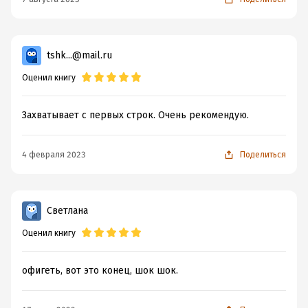
tshk...@mail.ru
Оценил книгу
Захватывает с первых строк. Очень рекомендую.
4 февраля 2023
Поделиться
Светлана
Оценил книгу
офигеть, вот это конец, шок шок.