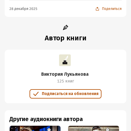
28 декабря 2025
Поделиться
Автор книги
Виктория Лукьянова
125 книг
Подписаться на обновления
Другие аудиокниги автора