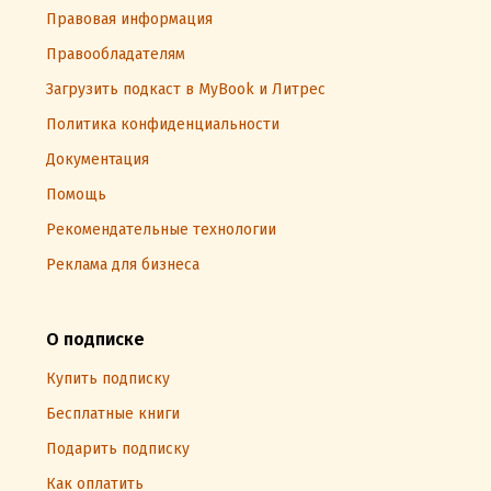
Правовая информация
Правообладателям
Загрузить подкаст в MyBook и Литрес
Политика конфиденциальности
Документация
Помощь
Рекомендательные технологии
Реклама для бизнеса
О подписке
Купить подписку
Бесплатные книги
Подарить подписку
Как оплатить