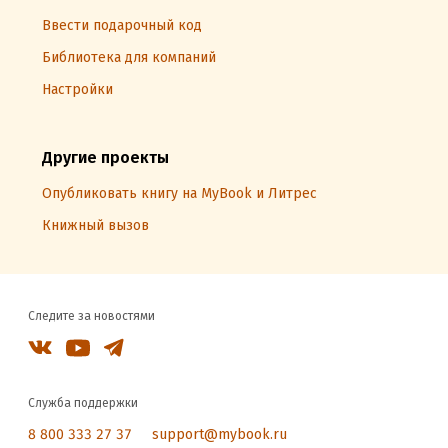
Ввести подарочный код
Библиотека для компаний
Настройки
Другие проекты
Опубликовать книгу на MyBook и Литрес
Книжный вызов
Следите за новостями
Служба поддержки
8 800 333 27 37
support@mybook.ru