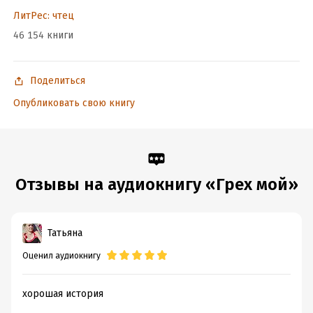
ЛитРес: чтец
46 154 книги
Поделиться
Опубликовать свою книгу
Отзывы на аудиокнигу «Грех мой»
Татьяна
Оценил аудиокнигу
хорошая история