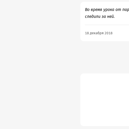
Во время урока от па
следили за ней.
18 декабря 2018