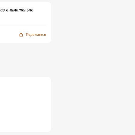
лаз внимательно
Поделиться