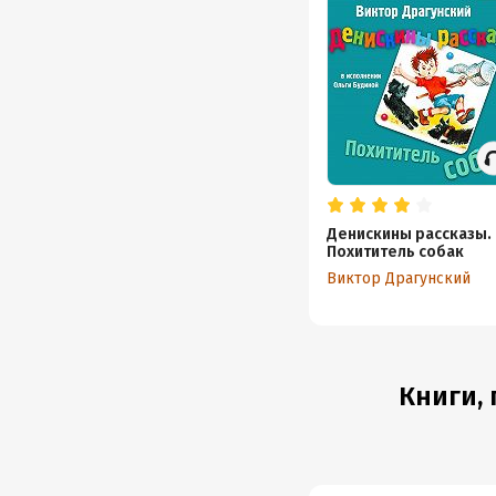
Денискины рассказы.
Похититель собак
Виктор Драгунский
Книги,