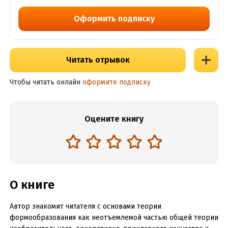
Оформить подписку
Читать отрывок
Чтобы читать онлайн
оформите подписку
Оцените книгу
О книге
Автор знакомит читателя с основами теории
формообразования как неотъемлемой частью общей теории