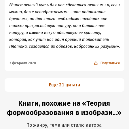
Единственный путь для нас сделаться великими и, если
можно, даже неподражаемыми – это подражание
древним», но для этого необходимо находить «не
только прекраснейшую натуру, но и больше чем
натуру, а именно некую идеальную ее красоту,
которая, как учит нас один древний толкователь
Платона, создается из образов, набросанных разумом».
3 февраля 2020
Поделиться
Еще 21 цитата
Книги, похожие на «Теория
формообразования в изобрази...»
По жанру, теме или стилю автора