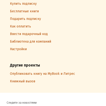
Купить подписку
Бесплатные книги
Подарить подписку
Как оплатить
Ввести подарочный код
Библиотека для компаний
Настройки
Другие проекты
Опубликовать книгу на MyBook и Литрес
Книжный вызов
Следите за новостями