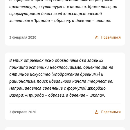
архитектуры, скульптуры и живописи. Кроме того, он
сформулировал девиз всей классицистической
эстетики: «Природа – образец, а древние – школа».
3 февраля 2020
Поделиться
В этих отрывках ясно обозначены два главных
принципа эстетики неоклассицизма: ориентация на
античное искусство («подражание древним») и
рационализм, поиск идеального начала творчества.
Напрашивается сравнение с формулой Джорджо
Вазари: «Природа – образец, а древние – школа».
3 февраля 2020
Поделиться