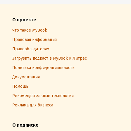
О проекте
Что такое MyBook
Правовая информация
Правообладателям
Загрузить подкаст в MyBook и Литрес
Политика конфиденциальности
Документация
Помощь
Рекомендательные технологии
Реклама для бизнеса
О подписке