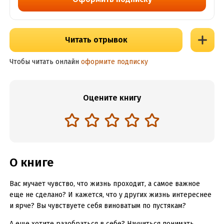
Читать отрывок
Чтобы читать онлайн
оформите подписку
Оцените книгу
О книге
Вас мучает чувство, что жизнь проходит, а самое важное
еще не сделано? И кажется, что у других жизнь интереснее
и ярче? Вы чувствуете себя виноватым по пустякам?
А еще хотите разобраться в себе? Научиться понимать