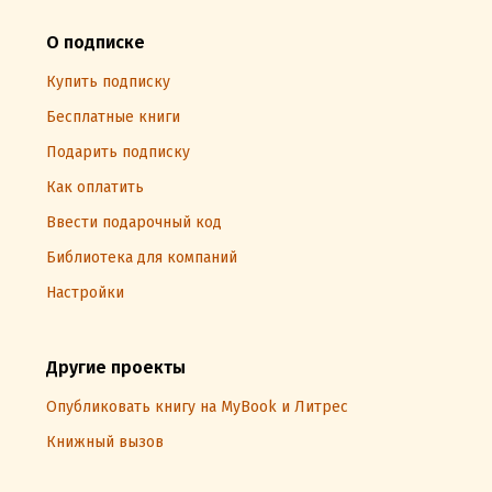
О подписке
Купить подписку
Бесплатные книги
Подарить подписку
Как оплатить
Ввести подарочный код
Библиотека для компаний
Настройки
Другие проекты
Опубликовать книгу на MyBook и Литрес
Книжный вызов