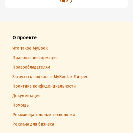
Еще
О проекте
Что такое MyBook
Правовая информация
Правообладателям
Загрузить подкаст в MyBook и Литрес
Политика конфиденциальности
Документация
Помощь
Рекомендательные технологии
Реклама для бизнеса