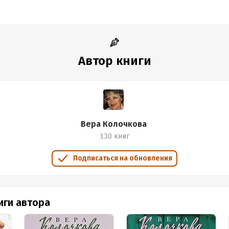
Автор книги
Вера Колочкова
130 книг
Подписаться на обновления
иги автора