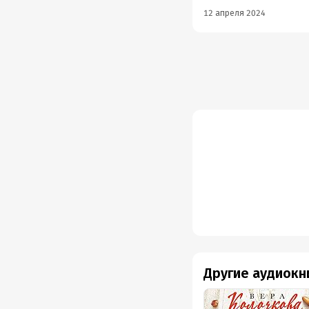
12 апреля 2024
Другие аудиокн