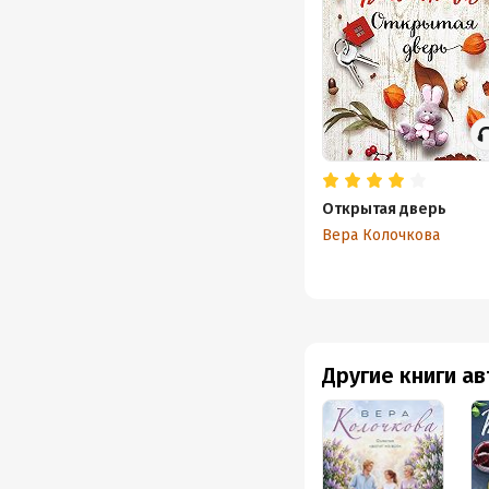
Открытая дверь
Вера Колочкова
Другие книги а