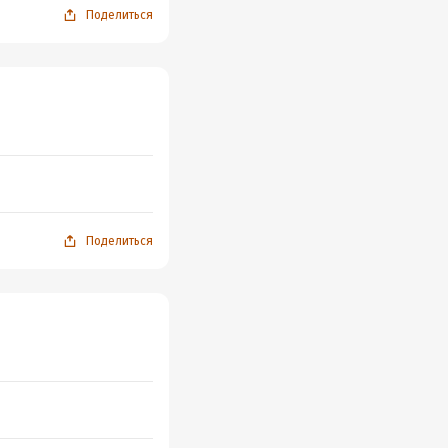
Поделиться
Поделиться