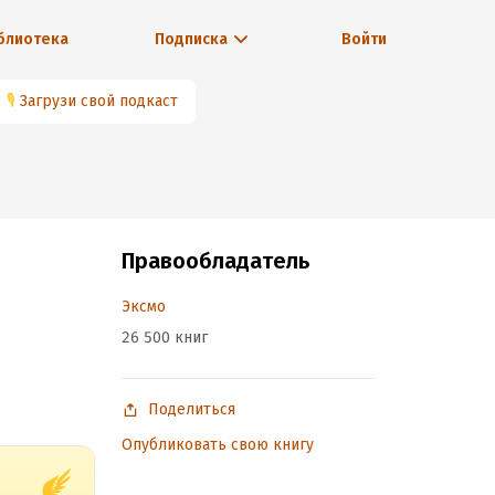
блиотека
Подписка
Войти
🎙
Загрузи свой подкаст
Правообладатель
Эксмо
26 500 книг
Поделиться
Опубликовать свою книгу