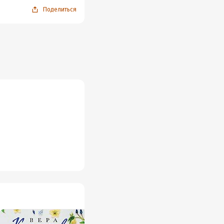
Поделиться