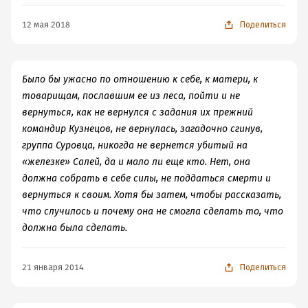
12 мая 2018
Поделиться
Было бы ужасно по отношению к себе, к матери, к
товарищам, пославшим ее из леса, пойти и не
вернуться, как не вернулся с задания их прежний
командир Кузнецов, не вернулась, загадочно сгинув,
группа Суровца, никогда не вернется убитый на
«железке» Салей, да и мало ли еще кто. Нет, она
должна собрать в себе силы, не поддаться смерти и
вернуться к своим. Хотя бы затем, чтобы рассказать,
что случилось и почему она не смогла сделать то, что
должна была сделать.
21 января 2014
Поделиться