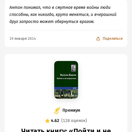
Антон понимал, что в смутное время войны люди
способны, как никогда, круто меняться, и вчерашний
друг запросто может обернуться врагом.
19 января 2014
Поделиться
Премиум
4.62
(
128 оценок
)
Читать книгу: «Пойти и не