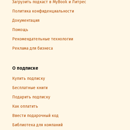
Загрузить подкаст в MyBook и Литрес
Политика конфиденциальности
Документация
Помощь
Рекомендательные технологии
Реклама для бизнеса
О подписке
Купить подписку
Бесплатные книги
Подарить подписку
Как оплатить
Ввести подарочный код
Библиотека для компаний