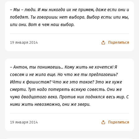
– Мы – люди. И мы никогда их не примем, даже если они и
победят. Ты говоришь: нет выбора. Выбор есть: или мы,
или они. Вот в чем наш выбор.
19 января 2014
Поделиться
– Антон, ты понимаешь... Кому жить не хочется! Я
совсем и не жила еще. Но что же ты предлагаешь?
Идти к фашистам? Что же это такое? Это же хуже
смерти. Тут надо потерять всякую совесть. Они же
чума двадцатого века. Против них поднялся весь мир. С
ними жить невозможно, они же звери.
19 января 2014
Поделиться