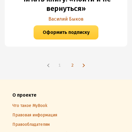
вернуться»
Василий Быков
Оформить подписку
1
2
О проекте
Что такое MyBook
Правовая информация
Правообладателям