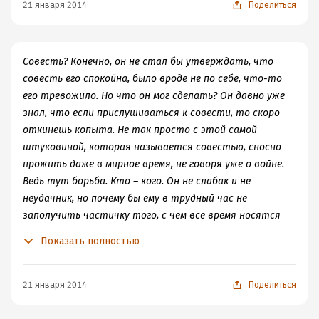
21 января 2014
Поделиться
Совесть? Конечно, он не стал бы утверждать, что
совесть его спокойна, было вроде не по себе, что-то
его тревожило. Но что он мог сделать? Он давно уже
знал, что если прислушиваться к совести, то скоро
откинешь копыта. Не так просто с этой самой
штуковиной, которая называется совестью, сносно
прожить даже в мирное время, не говоря уже о войне.
Ведь тут борьба. Кто – кого. Он не слабак и не
неудачник, но почему бы ему в трудный час не
заполучить частичку того, с чем все время носятся
эти пропагандисты совести?
Показать полностью
21 января 2014
Поделиться