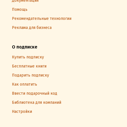
Документация
Помощь
Рекомендательные технологии
Реклама для бизнеса
О подписке
Купить подписку
Бесплатные книги
Подарить подписку
Как оплатить
Ввести подарочный код
Библиотека для компаний
Настройки