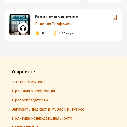
Богатое мышление
Валерия Трофимова
0.0
Премиум
О проекте
Что такое MyBook
Правовая информация
Правообладателям
Загрузить подкаст в MyBook и Литрес
Политика конфиденциальности