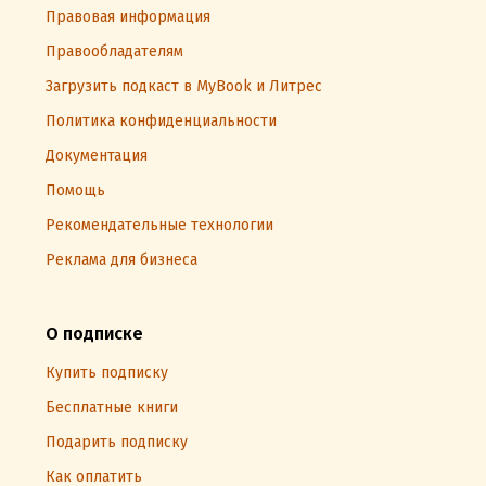
Правовая информация
Правообладателям
Загрузить подкаст в MyBook и Литрес
Политика конфиденциальности
Документация
Помощь
Рекомендательные технологии
Реклама для бизнеса
О подписке
Купить подписку
Бесплатные книги
Подарить подписку
Как оплатить