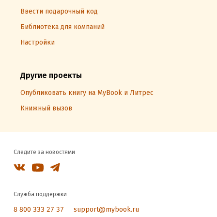
Ввести подарочный код
Библиотека для компаний
Настройки
Другие проекты
Опубликовать книгу на MyBook и Литрес
Книжный вызов
Следите за новостями
Служба поддержки
8 800 333 27 37
support@mybook.ru