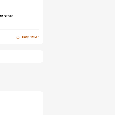
ии этого
Поделиться