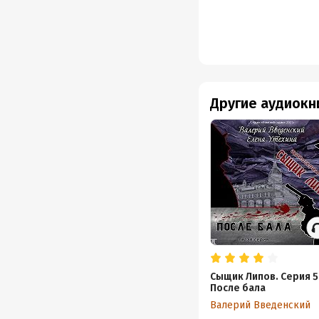
Другие аудиокн
Сыщик Липов. Серия 5
После бала
Валерий Введенский