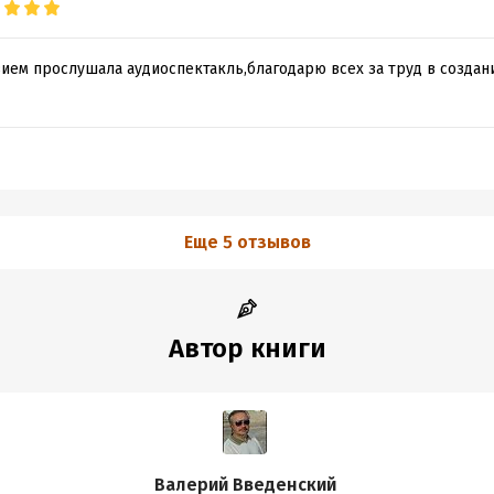
ием прослушала аудиоспектакль,благодарю всех за труд в создан
Еще 5 отзывов
Автор книги
Валерий Введенский