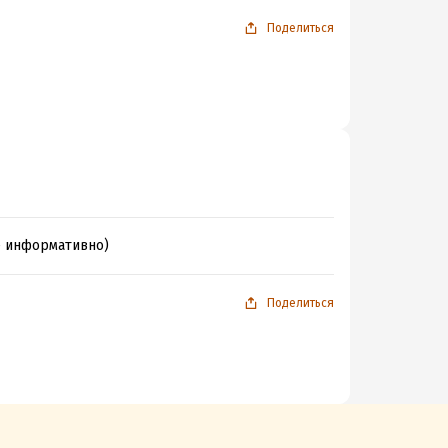
Поделиться
е информативно)
Поделиться