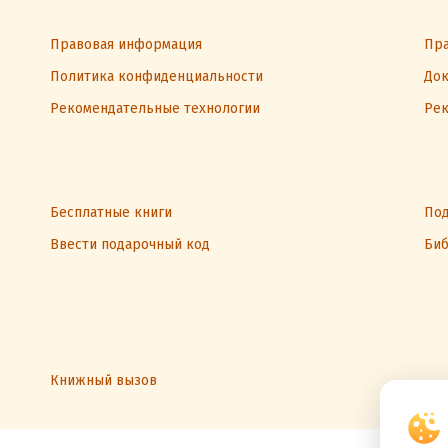
Правовая информация
Пра
Политика конфиденциальности
Док
Рекомендательные технологии
Рек
Бесплатные книги
Под
Ввести подарочный код
Биб
Книжный вызов