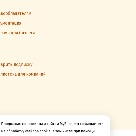
вообладателям
ументация
лама для бизнеса
арить подписку
лиотека для компаний
Продолжая пользоваться сайтом MyBook, вы соглашаетесь
на обработку файлов cookie, в том числе при помощи