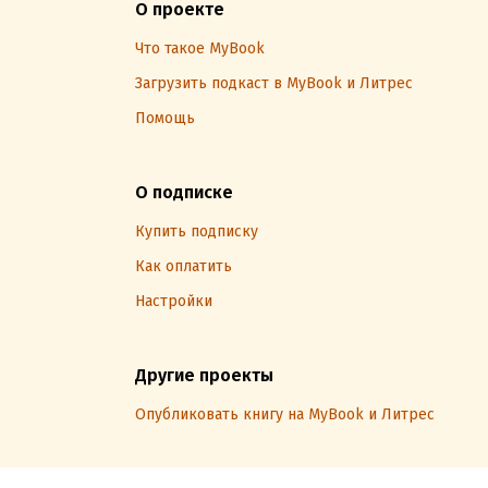
О проекте
Что такое MyBook
Загрузить подкаст в MyBook и Литрес
Помощь
О подписке
Купить подписку
Как оплатить
Настройки
Другие проекты
Опубликовать книгу на MyBook и Литрес