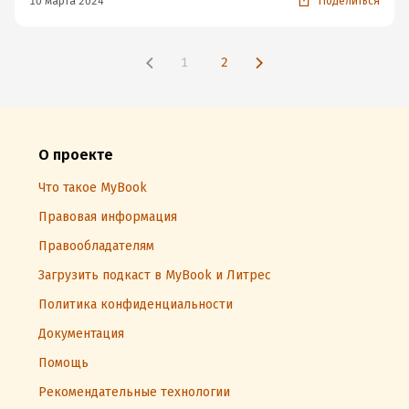
10 марта 2024
Поделиться
1
2
О проекте
Что такое MyBook
Правовая информация
Правообладателям
Загрузить подкаст в MyBook и Литрес
Политика конфиденциальности
Документация
Помощь
Рекомендательные технологии