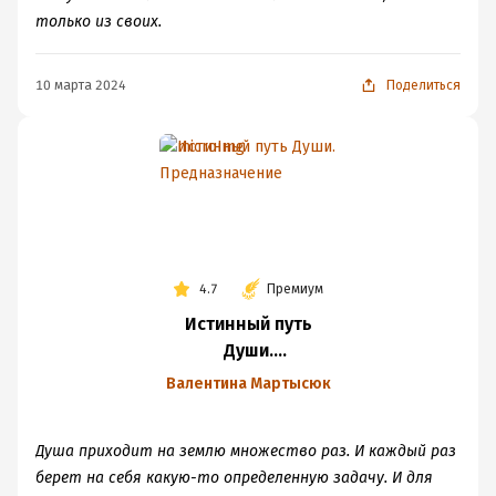
только из своих.
10 марта 2024
Поделиться
4.7
Премиум
Истинный путь
Души.
Предназначение
Валентина Мартысюк
Душа приходит на землю множество раз. И каждый раз
берет на себя какую-то определенную задачу. И для