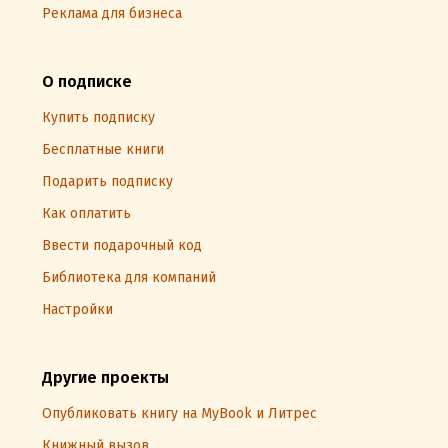
Реклама для бизнеса
О подписке
Купить подписку
Бесплатные книги
Подарить подписку
Как оплатить
Ввести подарочный код
Библиотека для компаний
Настройки
Другие проекты
Опубликовать книгу на MyBook и Литрес
Книжный вызов