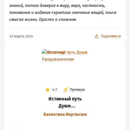
знаний, полное доверие к миру, вера, честность,
понимание и видение скрытого значения вещей, поиск
смысла жизни. Просто о сложном.
10 марта 2024
Поделиться
4.7
Премиум
Истинный путь
Души.
Предназначение
Валентина Мартысюк