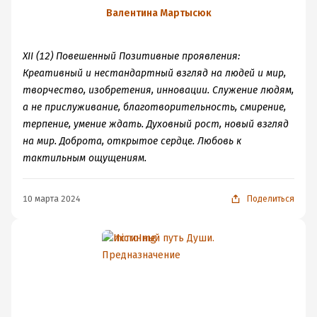
Предназначение
Валентина Мартысюк
XII (12) Повешенный Позитивные проявления:
Креативный и нестандартный взгляд на людей и мир,
творчество, изобретения, инновации. Служение людям,
а не прислуживание, благотворительность, смирение,
терпение, умение ждать. Духовный рост, новый взгляд
на мир. Доброта, открытое сердце. Любовь к
тактильным ощущениям.
10 марта 2024
Поделиться