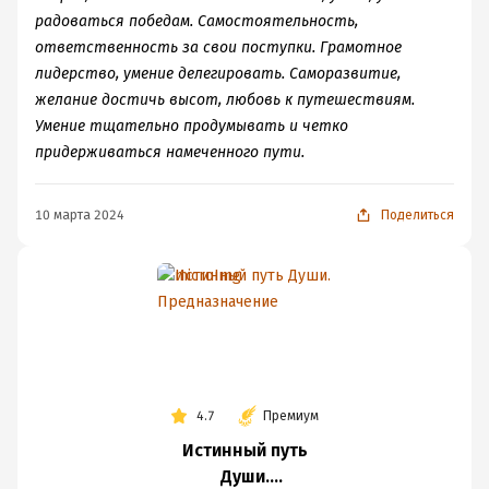
радоваться победам. Самостоятельность,
ответственность за свои поступки. Грамотное
лидерство, умение делегировать. Саморазвитие,
желание достичь высот, любовь к путешествиям.
Умение тщательно продумывать и четко
придерживаться намеченного пути.
10 марта 2024
Поделиться
4.7
Премиум
Истинный путь
Души.