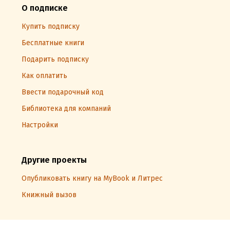
О подписке
Купить подписку
Бесплатные книги
Подарить подписку
Как оплатить
Ввести подарочный код
Библиотека для компаний
Настройки
Другие проекты
Опубликовать книгу на MyBook и Литрес
Книжный вызов