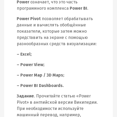
Power
означает, что это часть
программного комплекса
Power BI
.
Power Pivot
позволяет обрабатывать
данные и вычислять обобщённые
показатели, которые затем можно
представить на экране с помощью
разнообразных средств визуализации:
– Excel;
– Power View;
– Power Map / 3D Maps;
– Power BI Dashboards.
Задание
. Прочитайте статью «Power
Pivot» в английской версии Википедии.
При необходимости используйте
машинный перевод, например,