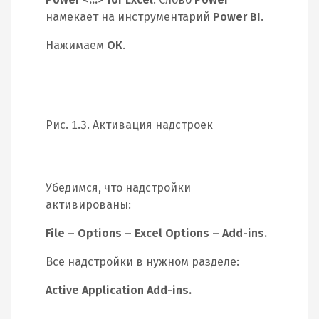
намекает на инструментарий
Power BI
.
Нажимаем
ОК
.
Рис. 1.3. Активация надстроек
Убедимся, что надстройки
активированы:
File – Options – Excel Options – Add-ins.
Все надстройки в нужном разделе:
Active Application Add-ins.