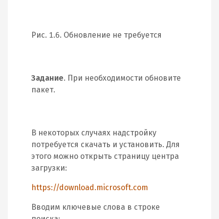
Рис. 1.6. Обновление не требуется
Задание
. При необходимости обновите
пакет.
В некоторых случаях надстройку
потребуется скачать и установить. Для
этого можно открыть страницу центра
загрузки:
https://download.microsoft.com
Вводим ключевые слова в строке
поиска: