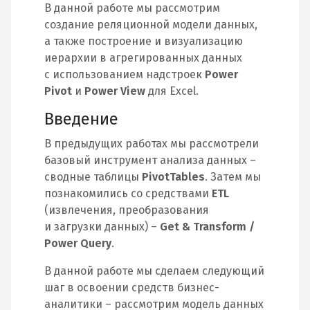
В данной работе мы рассмотрим
создание реляционной модели данных,
а также построение и визуализацию
иерархии в агрегированных данных
с использованием надстроек
Power
Pivot
и
Power View
для Excel.
Введение
В предыдущих работах мы рассмотрели
базовый инструмент анализа данных –
сводные таблицы
PivotTables
. Затем мы
познакомились со средствами
ETL
(извлечения, преобразования
и загрузки данных) –
Get & Transform /
Power Query
.
В данной работе мы сделаем следующий
шаг в освоении средств бизнес-
аналитики – рассмотрим модель данных