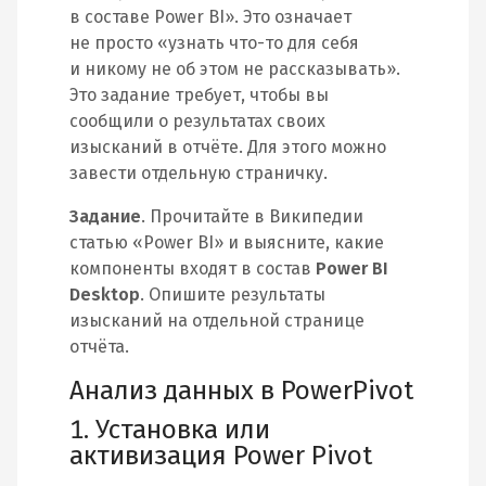
в составе Power BI». Это означает
не просто «узнать что-то для себя
и никому не об этом не рассказывать».
Это задание требует, чтобы вы
сообщили о результатах своих
изысканий в отчёте. Для этого можно
завести отдельную страничку.
Задание
. Прочитайте в Википедии
статью «Power BI» и выясните, какие
компоненты входят в состав
Power BI
Desktop
. Опишите результаты
изысканий на отдельной странице
отчёта.
Анализ данных в PowerPivot
1. Установка или
активизация Power Pivot