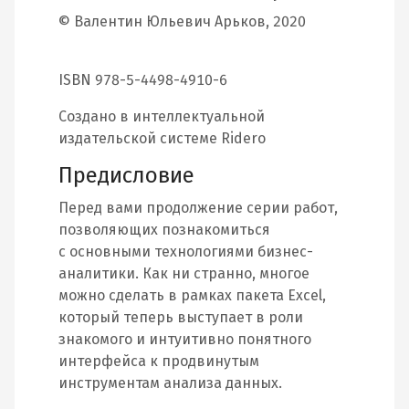
© Валентин Юльевич Арьков, 2020
ISBN 978-5-4498-4910-6
Создано в интеллектуальной
издательской системе Ridero
Предисловие
Перед вами продолжение серии работ,
позволяющих познакомиться
с основными технологиями бизнес-
аналитики. Как ни странно, многое
можно сделать в рамках пакета Excel,
который теперь выступает в роли
знакомого и интуитивно понятного
интерфейса к продвинутым
инструментам анализа данных.