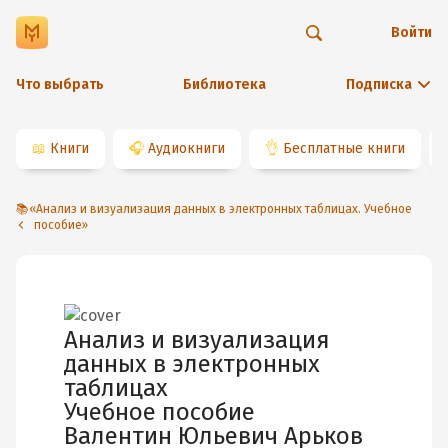
Войти
Что выбрать
Библиотека
Подписка
📖
Книги
🎧
Аудиокниги
👌
Бесплатные книги
📚«Анализ и визуализация данных в электронных таблицах. Учебное
пособие»
Анализ и визуализация
данных в электронных
таблицах
Учебное пособие
Валентин Юльевич Арьков