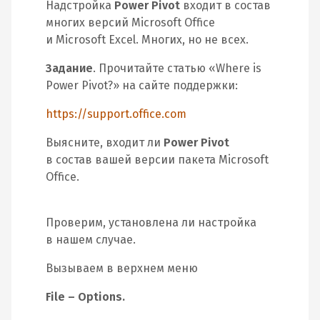
Надстройка
Power Pivot
входит в состав
многих версий Microsoft Office
и Microsoft Excel. Многих, но не всех.
Задание
. Прочитайте статью «Where is
Power Pivot?» на сайте поддержки:
https://support.office.com
Выясните, входит ли
Power Pivot
в состав вашей версии пакета Microsoft
Office.
Проверим, установлена ли настройка
в нашем случае.
Вызываем в верхнем меню
File – Options.