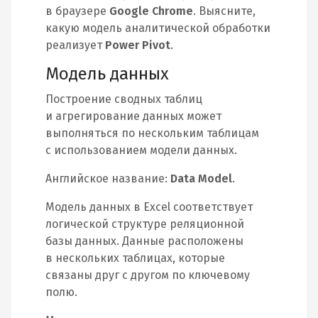
в браузере
Google Chrome
. Выясните,
какую модель аналитической обработки
реализует
Power Pivot
.
Модель данных
Построение сводных таблиц
и агрегирование данных может
выполняться по нескольким таблицам
с использованием модели данных.
Английское название:
Data Model
.
Модель данных в Excel соответствует
логической структуре реляционной
базы данных. Данные расположены
в нескольких таблицах, которые
связаны друг с другом по ключевому
полю.