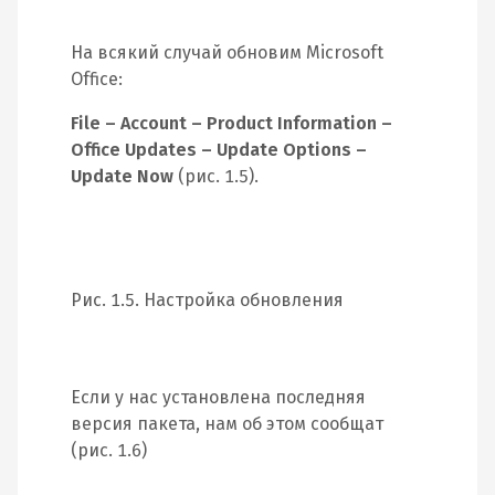
На всякий случай обновим Microsoft
Office:
File – Account – Product Information –
Office Updates – Update Options –
Update Now
(рис. 1.5).
Рис. 1.5. Настройка обновления
Если у нас установлена последняя
версия пакета, нам об этом сообщат
(рис. 1.6)