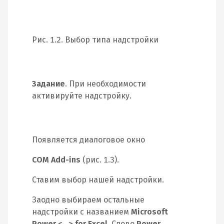
Рис. 1.2. Выбор типа надстройки
Задание
. При необходимости
активируйте надстройку.
Появляется диалоговое окно
COM Add-ins
(рис. 1.3).
Ставим выбор нашей надстройки.
Заодно выбираем остальные
надстройки с названием
Microsoft
Power <…> for Excel
. Слово
Power