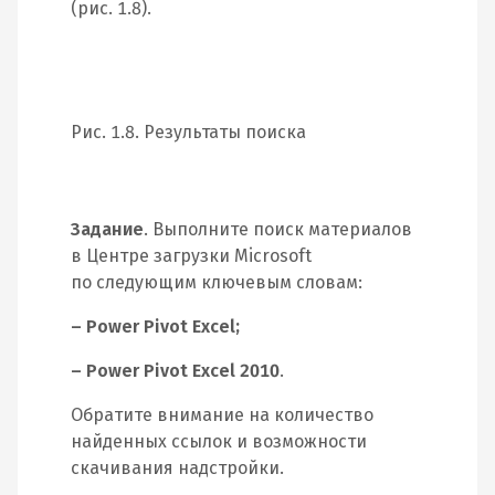
(рис. 1.8).
Рис. 1.8. Результаты поиска
Задание
. Выполните поиск материалов
в Центре загрузки Microsoft
по следующим ключевым словам:
– Power Pivot Excel;
– Power Pivot Excel 2010
.
Обратите внимание на количество
найденных ссылок и возможности
скачивания надстройки.