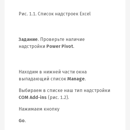
Рис. 1.1. Список надстроек Excel
Задание
. Проверьте наличие
надстройки
Power Pivot
.
Находим в нижней части окна
выпадающий список
Manage
.
Выбираем в списке наш тип надстройки
COM Add-ins
(рис. 1.2).
Нажимаем кнопку
Go
.