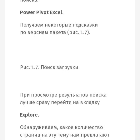
Power Pivot Excel
.
Получаем некоторые подсказки
по версиям пакета (рис. 1.7).
Рис. 1.7. Поиск загрузки
При просмотре результатов поиска
лучше сразу перейти на вкладку
Explore
.
Обнаруживаем, какое количество
страниц на эту тему нам предлагают