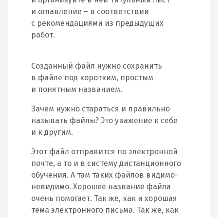
и оглавление – в соответствии
с рекомендациями из предыдущих
работ.
Созданный файл нужно сохранить
в файле под коротким, простым
и понятным названием.
Зачем нужно стараться и правильно
называть файлы? Это уважение к себе
и к другим.
Этот файл отправится по электронной
почте, а то и в систему дистанционного
обучения. А там таких файлов видимо-
невидимо. Хорошее название файла
очень помогает. Так же, как и хорошая
тема электронного письма. Так же, как