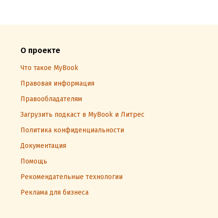
О проекте
Что такое MyBook
Правовая информация
Правообладателям
Загрузить подкаст в MyBook и Литрес
Политика конфиденциальности
Документация
Помощь
Рекомендательные технологии
Реклама для бизнеса