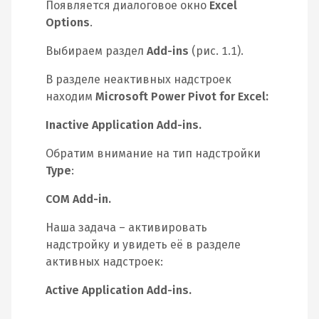
Появляется диалоговое окно
Excel
Options
.
Выбираем раздел
Add-ins
(рис. 1.1).
В разделе неактивных надстроек
находим
Microsoft Power Pivot for Excel:
Inactive Application Add-ins.
Обратим внимание на тип надстройки
Type
:
COM Add-in.
Наша задача – активировать
надстройку и увидеть её в разделе
активных надстроек:
Active Application Add-ins.