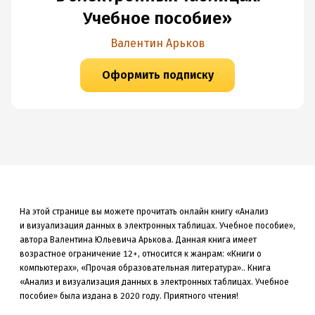
Учебное пособие»
Валентин Арьков
Оформить подписку
На этой странице вы можете прочитать онлайн книгу «Анализ
и визуализация данных в электронных таблицах. Учебное пособие»,
автора Валентина Юльевича Арькова. Данная книга
имеет
возрастное ограничение 12+,
относится к жанрам: «Книги о
компьютерах», «Прочая образовательная литература»
.
.
Книга
«Анализ и визуализация данных в электронных таблицах. Учебное
пособие» была
издана в 2020
году. Приятного чтения!