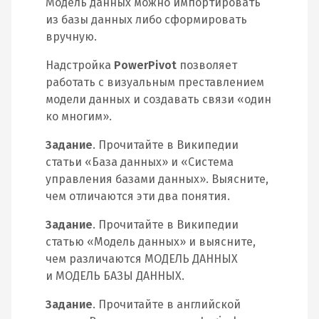
Модель данных можно импортировать
из базы данных либо сформировать
вручную.
Надстройка
PowerPivot
позволяет
работать с визуальным преставлением
модели данных и создавать связи «один
ко многим».
Задание
. Прочитайте в Википедии
статьи «База данных» и «Система
управления базами данных». Выясните,
чем отличаются эти два понятия.
Задание
. Прочитайте в Википедии
статью «Модель данных» и выясните,
чем различаются МОДЕЛЬ ДАННЫХ
и МОДЕЛЬ БАЗЫ ДАННЫХ.
Задание
. Прочитайте в английской