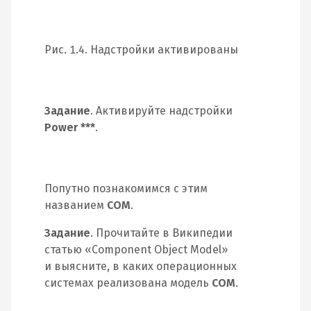
Рис. 1.4. Надстройки активированы
Задание
. Активируйте надстройки
Power ***
.
Попутно познакомимся с этим
названием
COM
.
Задание
. Прочитайте в Википедии
статью «Component Object Model»
и выясните, в каких операционных
системах реализована модель
COM
.