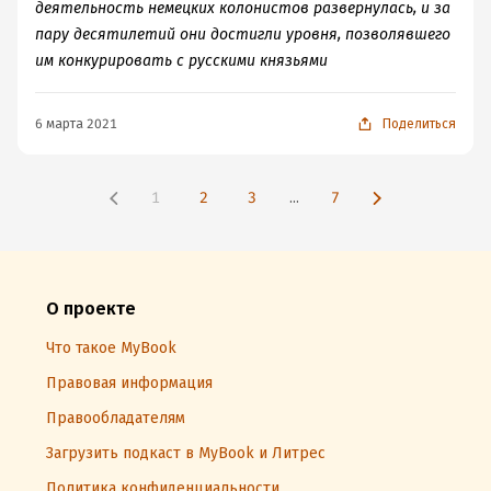
деятельность немецких колонистов развернулась, и за
пару десятилетий они достигли уровня, позволявшего
им конкурировать с русскими князьями
6 марта 2021
Поделиться
1
2
3
...
7
О проекте
Что такое MyBook
Правовая информация
Правообладателям
Загрузить подкаст в MyBook и Литрес
Политика конфиденциальности