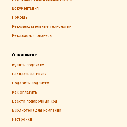
Документация
Помощь
Рекомендательные технологии
Реклама для бизнеса
О подписке
Купить подписку
Бесплатные книги
Подарить подписку
Как оплатить
Ввести подарочный код
Библиотека для компаний
Настройки