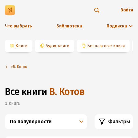
Войти
Что выбрать
Библиотека
Подписка
📖
Книги
🎧
Аудиокниги
👌
Бесплатные книги
⭐️В. Котов
Все книги
В. Котов
1
книга
По популярности
Фильтры