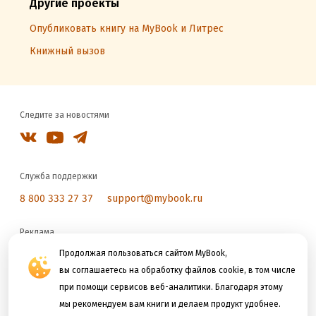
Другие проекты
Опубликовать книгу на MyBook и Литрес
Книжный вызов
Следите за новостями
Служба поддержки
8 800 333 27 37
support@mybook.ru
Реклама
Продолжая пользоваться сайтом MyBook,
reklama@litres.ru
вы соглашаетесь на обработку файлов cookie, в том числе
при помощи сервисов веб-аналитики. Благодаря этому
Мы принимаем к оплате
мы рекомендуем вам книги и делаем продукт удобнее.