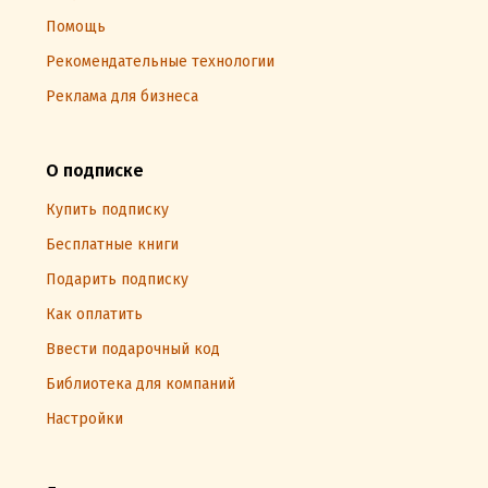
Помощь
Рекомендательные технологии
Реклама для бизнеса
О подписке
Купить подписку
Бесплатные книги
Подарить подписку
Как оплатить
Ввести подарочный код
Библиотека для компаний
Настройки