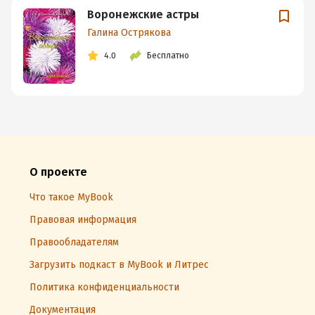
Воронежские астры
Галина Острякова
4.0
Бесплатно
О проекте
Что такое MyBook
Правовая информация
Правообладателям
Загрузить подкаст в MyBook и Литрес
Политика конфиденциальности
Документация