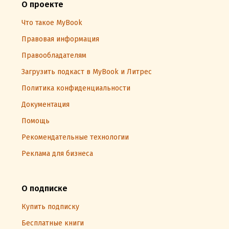
О проекте
Что такое MyBook
Правовая информация
Правообладателям
Загрузить подкаст в MyBook и Литрес
Политика конфиденциальности
Документация
Помощь
Рекомендательные технологии
Реклама для бизнеса
О подписке
Купить подписку
Бесплатные книги