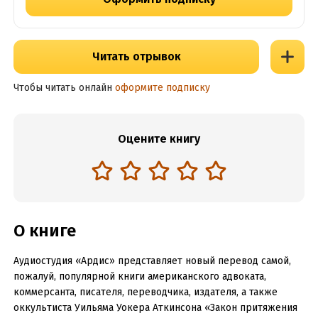
Читать отрывок
Чтобы читать онлайн
оформите подписку
Оцените книгу
О книге
Аудиостудия «Ардис» представляет новый перевод самой,
пожалуй, популярной книги американского адвоката,
коммерсанта, писателя, переводчика, издателя, а также
оккультиста Уильяма Уокера Аткинсона «Закон притяжения