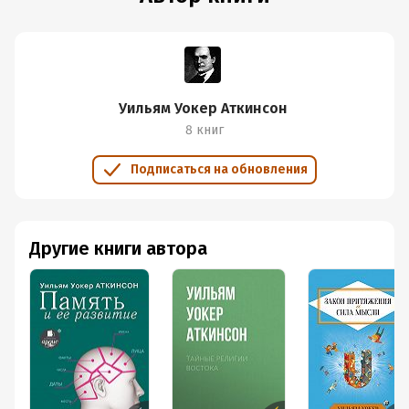
Уильям Уокер Аткинсон
8 книг
Подписаться на обновления
Другие книги автора