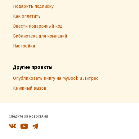
Подарить подписку
Как оплатить
Ввести подарочный код
Библиотека для компаний
Настройки
Другие проекты
Опубликовать книгу на MyBook и Литрес
Книжный вызов
Следите за новостями