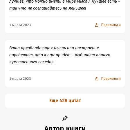
лучшее, что можно иметь в Мире Мысли. Лучшее есть –
так что не соглашайтесь на меньшее!
1 марта 2023
Поделиться
Ваша преобладающая мысль или настроение
определяет, что к вам придёт – выбирает вашего
«умственного соседа».
1 марта 2023
Поделиться
Еще 428 цитат
Автор книги