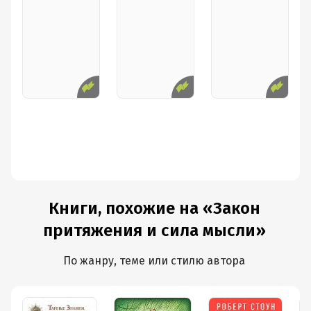
Книги, похожие на «Закон
притяжения и сила мысли»
По жанру, теме или стилю автора