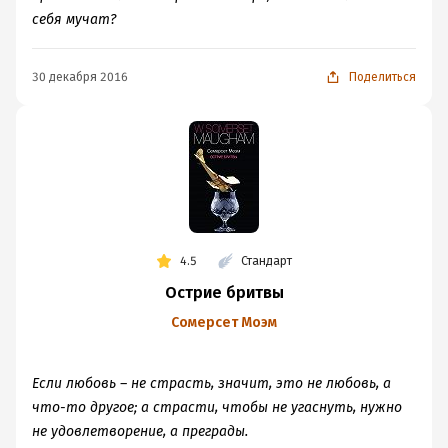
себя мучат?
30 декабря 2016
Поделиться
4.5
Стандарт
Острие бритвы
Сомерсет Моэм
Если любовь – не страсть, значит, это не любовь, а
что-то другое; а страсти, чтобы не угаснуть, нужно
не удовлетворение, а преграды.