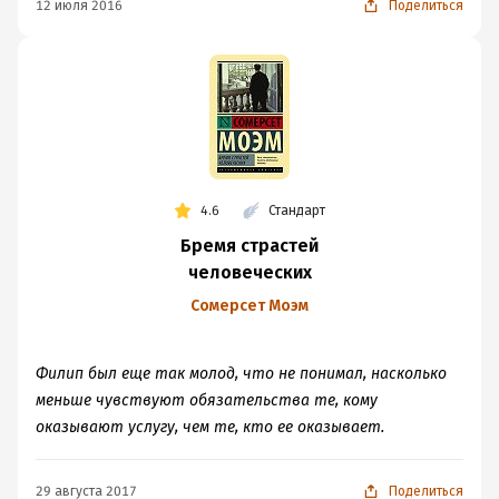
12 июля 2016
Поделиться
4.6
Стандарт
Бремя страстей
человеческих
Сомерсет Моэм
Филип был еще так молод, что не понимал, насколько
меньше чувствуют обязательства те, кому
оказывают услугу, чем те, кто ее оказывает.
29 августа 2017
Поделиться