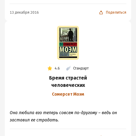
13 декабря 2016
Поделиться
4.6
Стандарт
Бремя страстей
человеческих
Сомерсет Моэм
Она любила его теперь совсем по-другому – ведь он
заставил ее страдать.