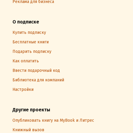
Реклама для бизнеса
О подписке
Купить подписку
Бесплатные книги
Подарить подписку
Как оплатить
Ввести подарочный код
Библиотека для компаний
Настройки
Другие проекты
Опубликовать книгу на MyBook и Литрес
Книжный вызов