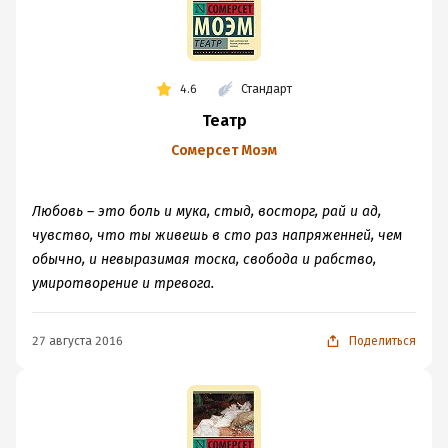
4.6
Стандарт
Театр
Сомерсет Моэм
Любовь – это боль и мука, стыд, восторг, рай и ад,
чувство, что ты живешь в сто раз напряженней, чем
обычно, и невыразимая тоска, свобода и рабство,
умиротворение и тревога.
27 августа 2016
Поделиться