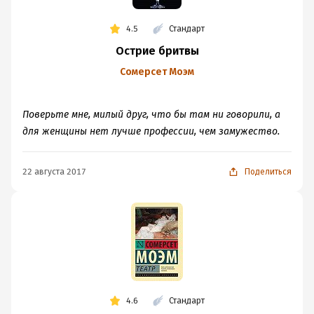
4.5
Стандарт
Острие бритвы
Сомерсет Моэм
Поверьте мне, милый друг, что бы там ни говорили, а
для женщины нет лучше профессии, чем замужество.
22 августа 2017
Поделиться
4.6
Стандарт