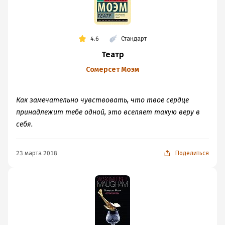
4.6
Стандарт
Театр
Сомерсет Моэм
Как замечательно чувствовать, что твое сердце
принадлежит тебе одной, это вселяет такую веру в
себя.
23 марта 2018
Поделиться