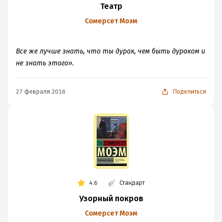
Театр
Сомерсет Моэм
Все же лучше знать, что ты дурак, чем быть дураком и
не знать этого».
27 февраля 2018
Поделиться
4.6
Стандарт
Узорный покров
Сомерсет Моэм