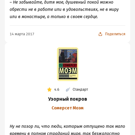
– Не забывайте, дитя мое, душевный покой можно
обрести не в работе или в удовольствиях, не в миру
или в монастыре, а только в своем сердце.
14 марта 2017
Поделиться
4.6
Стандарт
Узорный покров
Сомерсет Моэм
Ну не позор ли, что люди, которым отпущено так мало
времени в полном страданий мире, так безжалостно