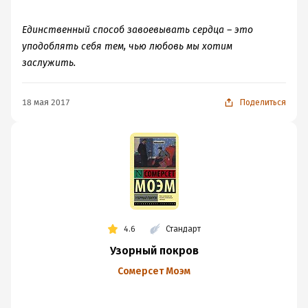
Единственный способ завоевывать сердца – это
уподоблять себя тем, чью любовь мы хотим
заслужить.
18 мая 2017
Поделиться
4.6
Стандарт
Узорный покров
Сомерсет Моэм