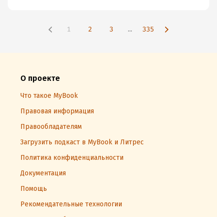
1
2
3
...
335
О проекте
Что такое MyBook
Правовая информация
Правообладателям
Загрузить подкаст в MyBook и Литрес
Политика конфиденциальности
Документация
Помощь
Рекомендательные технологии